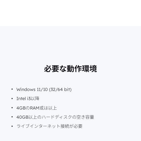
必要な動作環境
Windows 11/10 (32/64 bit)
Intel i3以降
4GBのRAM或は以上
40GB以上のハードディスクの空き容量
ライブインターネット接続が必要