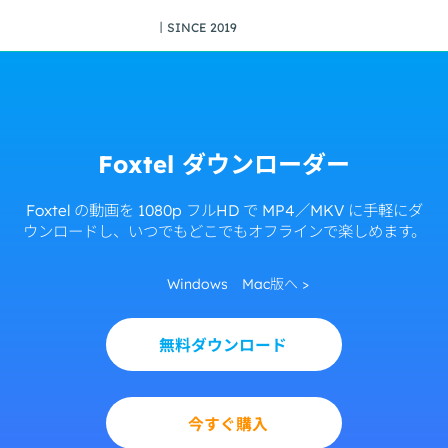
丨SINCE 2019
Foxtel ダウンローダー
Foxtel の動画を 1080p フルHD で MP4／MKV に手軽にダ
ウンロードし、いつでもどこでもオフラインで楽しめます。
Windows
Mac版へ >
無料ダウンロード
今すぐ購入