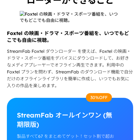
ローダーができること
Foxtel の映画・ドラマ・スポーツ番組を、いつでもど
こでも自由に視聴。
StreamFab Foxtel ダウンローダー を使えば、Foxtel の映画・
ドラマ・スポーツ番組をデバイスにダウンロードして、お好き
なメディアプレーヤーでオフライン再生できます。利用中の
Foxtel プランを問わず、StreamFab のダウンロード機能で自分
だけのオフラインライブラリを簡単に作成し、いつでもお気に
入りの作品を楽しめます。
30%OFF
StreamFab オールインワン (無
期限版)
製品すべて67 をまとめてゲット！セット割で超お