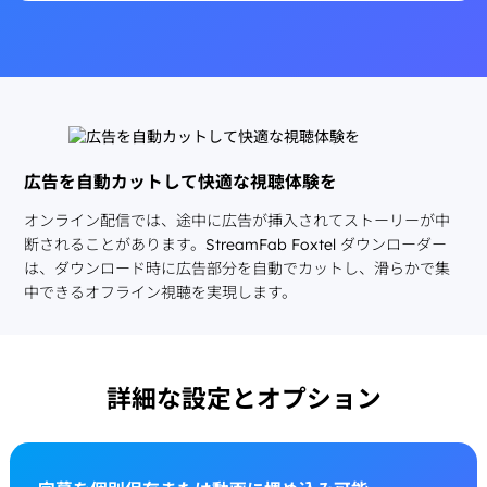
広告を自動カットして快適な視聴体験を
オンライン配信では、途中に広告が挿入されてストーリーが中
断されることがあります。StreamFab Foxtel ダウンローダー
は、ダウンロード時に広告部分を自動でカットし、滑らかで集
中できるオフライン視聴を実現します。
詳細な設定とオプション