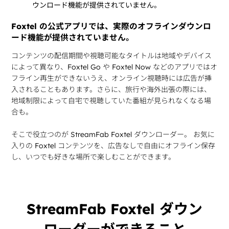
Foxtel の公式アプリでは、実際のオフラインダウンロ
ード機能が提供されていません。
コンテンツの配信期間や視聴可能なタイトルは地域やデバイス
によって異なり、Foxtel Go や Foxtel Now などのアプリではオ
フライン再生ができないうえ、オンライン視聴時には広告が挿
入されることもあります。さらに、旅行や海外出張の際には、
地域制限によって自宅で視聴していた番組が見られなくなる場
合も。
そこで役立つのが StreamFab Foxtel ダウンローダー。 お気に
入りの Foxtel コンテンツを、広告なしで自由にオフライン保存
し、いつでも好きな場所で楽しむことができます。
StreamFab Foxtel ダウン