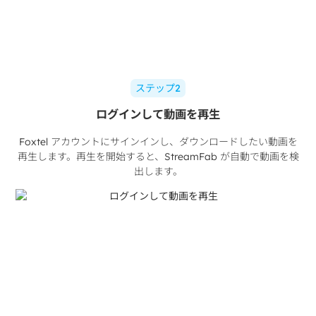
ステップ2
ログインして動画を再生
Foxtel アカウントにサインインし、ダウンロードしたい動画を
再生します。再生を開始すると、StreamFab が自動で動画を検
出します。