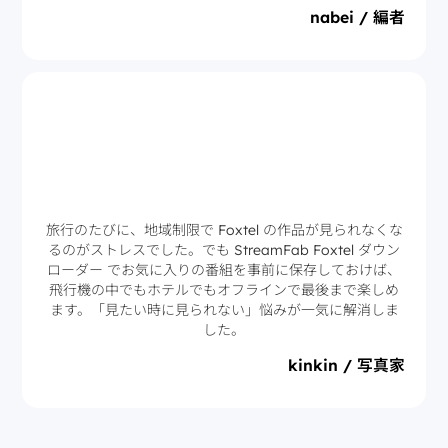
nabei / 編者
旅行のたびに、地域制限で Foxtel の作品が見られなくな
るのがストレスでした。でも StreamFab Foxtel ダウン
ローダー でお気に入りの番組を事前に保存しておけば、
飛行機の中でもホテルでもオフラインで最後まで楽しめ
ます。「見たい時に見られない」悩みが一気に解消しま
した。
kinkin / 写真家