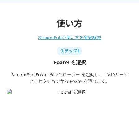
使い方
StreamFabの使い方を徹底解説
ステップ1
Foxtel を選択
StreamFab Foxtel ダウンローダー を起動し、「VIPサービ
ス」セクションから Foxtel を選びます。