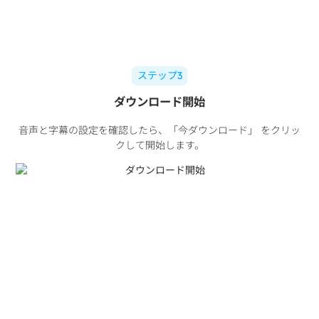
ステップ3
ダウンロード開始
音声と字幕の設定を確認したら、「今ダウンロード」 をクリッ
クして開始します。