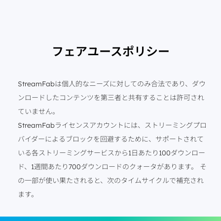
フェアユースポリシー
StreamFabは個人的なニーズに対してのみ合法であり、ダウ
ンロードしたコンテンツを第三者と共有することは許可され
ていません。
StreamFabライセンスアカウントには、ストリーミングプロ
バイダーによるブロックを回避するために、サポートされて
いる各ストリーミングサービスから1日あたり100ダウンロー
ド、1週間あたり700ダウンロードのクォータがあります。 そ
の一部が使い果たされると、次のタイムサイクルで補充され
ます。