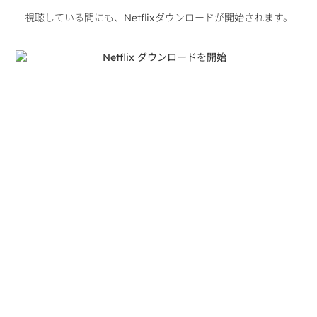
視聴している間にも、Netflixダウンロードが開始されます。