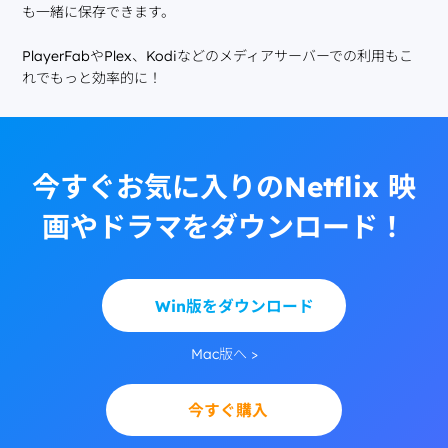
も一緒に保存できます。
PlayerFabやPlex、Kodiなどのメディアサーバーでの利用もこ
れでもっと効率的に！
今すぐお気に入りのNetflix 映
画やドラマをダウンロード！
Win版をダウンロード
Mac版へ >
今すぐ購入