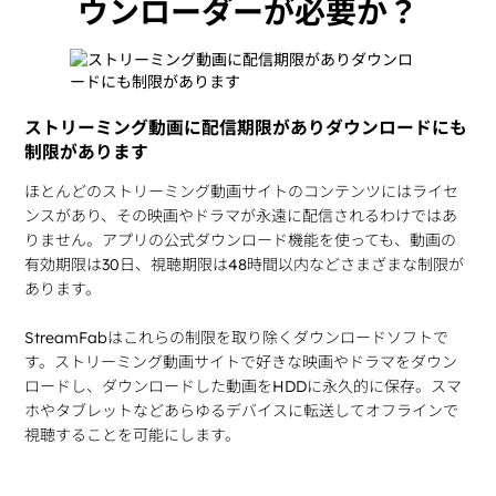
ウンローダーが必要か？
ストリーミング動画に配信期限がありダウンロードにも
制限があります
ほとんどのストリーミング動画サイトのコンテンツにはライセ
ンスがあり、その映画やドラマが永遠に配信されるわけではあ
りません。アプリの公式ダウンロード機能を使っても、動画の
有効期限は30日、視聴期限は48時間以内などさまざまな制限が
あります。
StreamFabはこれらの制限を取り除くダウンロードソフトで
す。ストリーミング動画サイトで好きな映画やドラマをダウン
ロードし、ダウンロードした動画をHDDに永久的に保存。スマ
ホやタブレットなどあらゆるデバイスに転送してオフラインで
視聴することを可能にします。