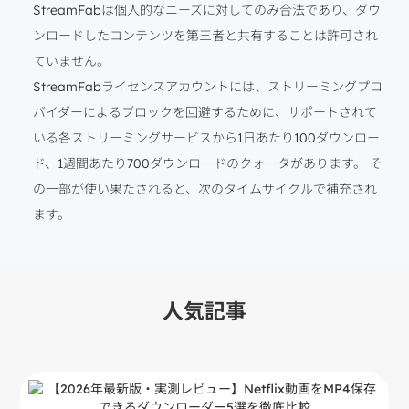
StreamFabは個人的なニーズに対してのみ合法であり、ダウ
ンロードしたコンテンツを第三者と共有することは許可され
ていません。
StreamFabライセンスアカウントには、ストリーミングプロ
バイダーによるブロックを回避するために、サポートされて
いる各ストリーミングサービスから1日あたり100ダウンロー
ド、1週間あたり700ダウンロードのクォータがあります。 そ
の一部が使い果たされると、次のタイムサイクルで補充され
ます。
人気記事