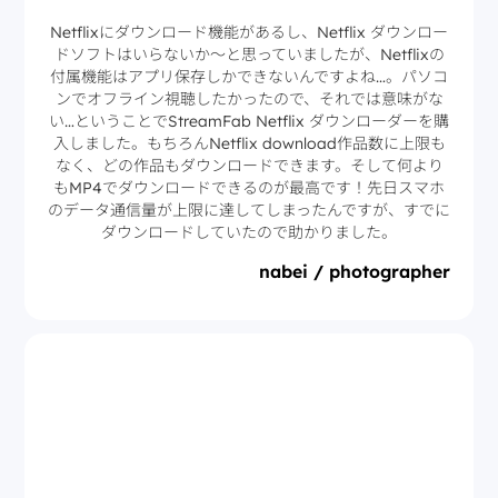
Netflixにダウンロード機能があるし、Netflix ダウンロー
ドソフトはいらないか〜と思っていましたが、Netflixの
付属機能はアプリ保存しかできないんですよね…。パソコ
ンでオフライン視聴したかったので、それでは意味がな
い…ということでStreamFab Netflix ダウンローダーを購
入しました。もちろんNetflix download作品数に上限も
なく、どの作品もダウンロードできます。そして何より
もMP4でダウンロードできるのが最高です！先日スマホ
のデータ通信量が上限に達してしまったんですが、すでに
ダウンロードしていたので助かりました。
nabei / photographer