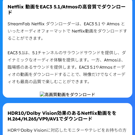
Netflix 動画をEAC3 5.1/Atmosの高音質でダウンロー
ド
StreamFab Netflix ダウンローダーは、EAC3 5.1 や Atmos と
いったオーディオフォーマットで Netflix動画をダウンロードす
ることができます。
EAC3 5.1は、5.1チャンネルのサラウンドサウンドを提供し、ダ
イナミックなオーディオ体験を提供します。一方、Atmosは、
臨場感のあるサウンドを提供します。EAC3 5.1やAtmosオーデ
ィオの動画をダウンロードすることで、映像だけでなくオーデ
ィオも最高の品質で楽しむことができます。
HDR10/Dolby Vision効果のあるNetflix動画をを
H.264/H.265/VP9/AV1でダウンロード
HDRやDolby Visionに対応したモニターやテレビをお持ちの方