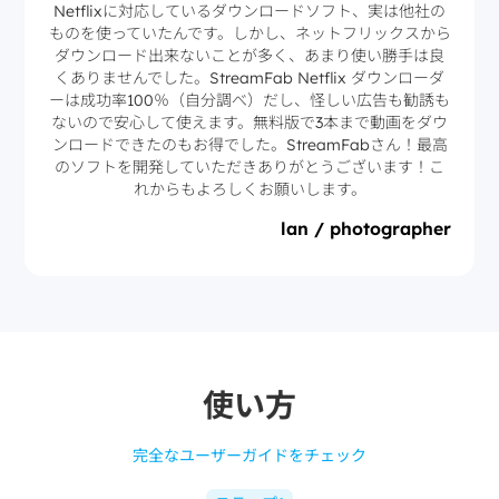
Netflixに対応しているダウンロードソフト、実は他社の
ものを使っていたんです。しかし、ネットフリックスから
ダウンロード出来ないことが多く、あまり使い勝手は良
くありませんでした。StreamFab Netflix ダウンローダ
ーは成功率100％（自分調べ）だし、怪しい広告も勧誘も
ないので安心して使えます。無料版で3本まで動画をダウ
ンロードできたのもお得でした。StreamFabさん！最高
のソフトを開発していただきありがとうございます！こ
れからもよろしくお願いします。
lan / photographer
使い方
完全なユーザーガイドをチェック