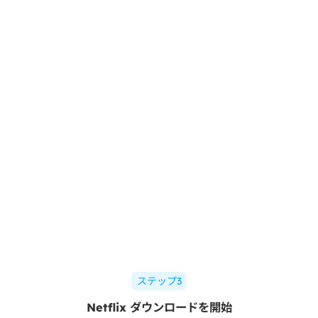
ステップ3
Netflix ダウンロードを開始