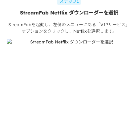
ステップ1
StreamFab Netflix ダウンローダーを選択
StreamFabを起動し、左側のメニューにある「VIPサービス」
オプションをクリックし、Netflixを選択します。