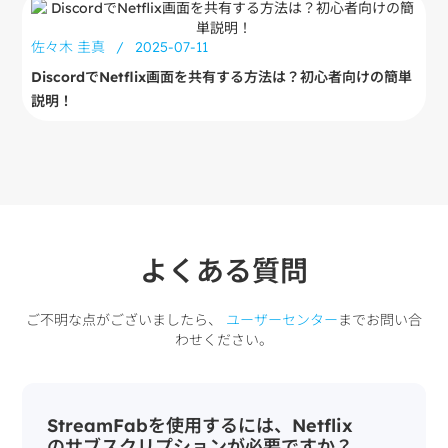
佐々木 圭真
/
2025-07-11
DiscordでNetflix画面を共有する方法は？初心者向けの簡単
説明！
よくある質問
ご不明な点がございましたら、
ユーザーセンター
までお問い合
わせください。
StreamFabを使用するには、Netflix
のサブスクリプションが必要ですか？