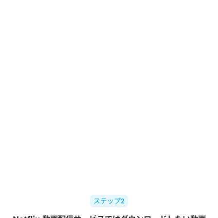
ステップ2