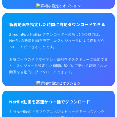
新着動画を指定した時間に自動ダウンロードできる
StreamFab Netflix ダウンローダーのもう1つの魅力は、
Netflixの新着動画を設定したスケジュールにより自動ダウ
ンロードができることです。
お気に入りのドラマやテレビ番組をタスクキューに追加する
と、スケジュール設定した時間に基づいて新しく配信された
動画を自動的にダウンロードできます。
Netflix動画を高速かつ一括でダウンロード
もうNetflixのドラマやアニメのエピソードを一つひとつク