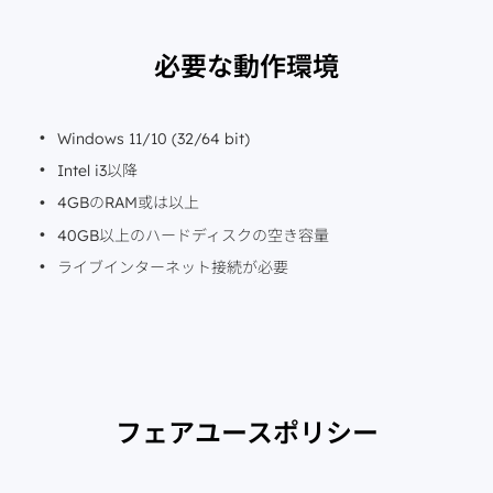
必要な動作環境
Windows 11/10 (32/64 bit)
Intel i3以降
4GBのRAM或は以上
40GB以上のハードディスクの空き容量
ライブインターネット接続が必要
フェアユースポリシー