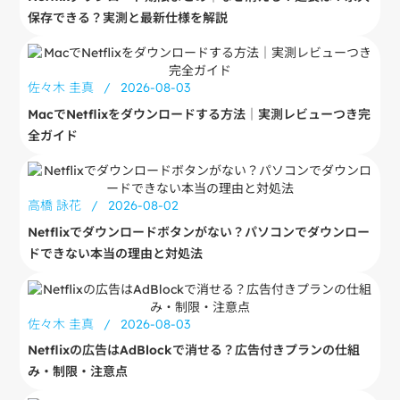
保存できる？実測と最新仕様を解説
佐々木 圭真
/
2026-08-03
MacでNetflixをダウンロードする方法｜実測レビューつき完
全ガイド
高橋 詠花
/
2026-08-02
Netflixでダウンロードボタンがない？パソコンでダウンロー
ドできない本当の理由と対処法
佐々木 圭真
/
2026-08-03
Netflixの広告はAdBlockで消せる？広告付きプランの仕組
み・制限・注意点