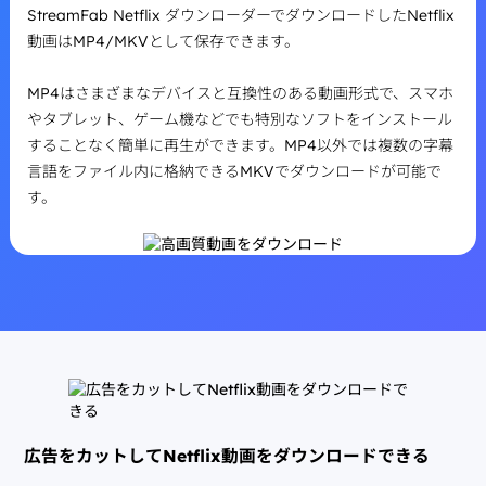
StreamFab Netflix ダウンローダーでダウンロードしたNetflix
動画はMP4/MKVとして保存できます。
MP4はさまざまなデバイスと互換性のある動画形式で、スマホ
やタブレット、ゲーム機などでも特別なソフトをインストール
することなく簡単に再生ができます。MP4以外では複数の字幕
言語をファイル内に格納できるMKVでダウンロードが可能で
す。
広告をカットしてNetflix動画をダウンロードできる