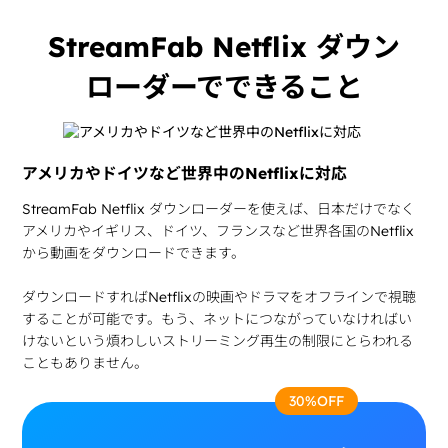
StreamFab Netflix ダウン
ローダーでできること
アメリカやドイツなど世界中のNetflixに対応
StreamFab Netflix ダウンローダーを使えば、日本だけでなく
アメリカやイギリス、ドイツ、フランスなど世界各国のNetflix
から動画をダウンロードできます。
ダウンロードすればNetflixの映画やドラマをオフラインで視聴
することが可能です。もう、ネットにつながっていなければい
けないという煩わしいストリーミング再生の制限にとらわれる
こともありません。
30%OFF