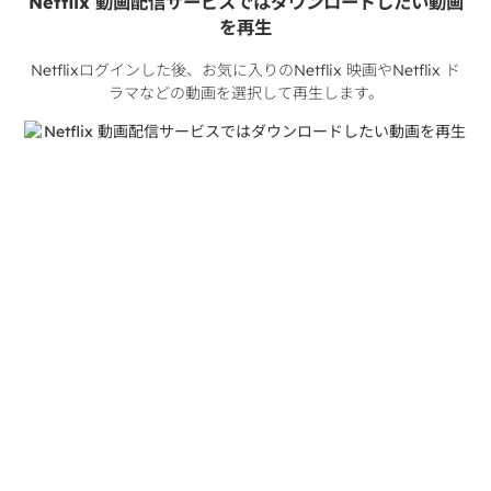
Netflix 動画配信サービスではダウンロードしたい動画
を再生
Netflixログインした後、お気に入りのNetflix 映画やNetflix ド
ラマなどの動画を選択して再生します。