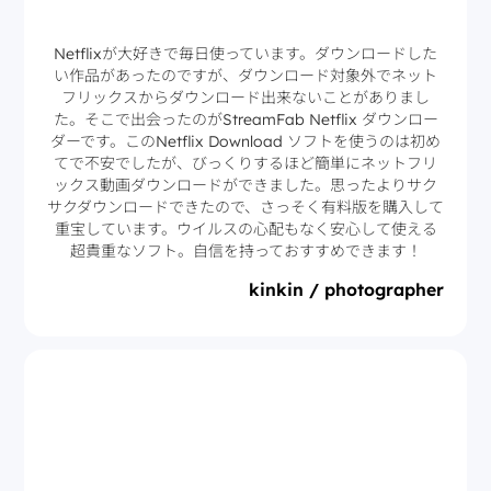
Netflixが大好きで毎日使っています。ダウンロードした
い作品があったのですが、ダウンロード対象外でネット
フリックスからダウンロード出来ないことがありまし
た。そこで出会ったのがStreamFab Netflix ダウンロー
ダーです。このNetflix Download ソフトを使うのは初め
てで不安でしたが、びっくりするほど簡単にネットフリ
ックス動画ダウンロードができました。思ったよりサク
サクダウンロードできたので、さっそく有料版を購入して
重宝しています。ウイルスの心配もなく安心して使える
超貴重なソフト。自信を持っておすすめできます！
kinkin / photographer