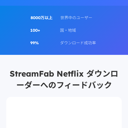
8000万以上
世界中のユーザー
100+
国・地域
99%
ダウンロード成功率
StreamFab Netflix ダウンロ
ーダーへのフィードバック