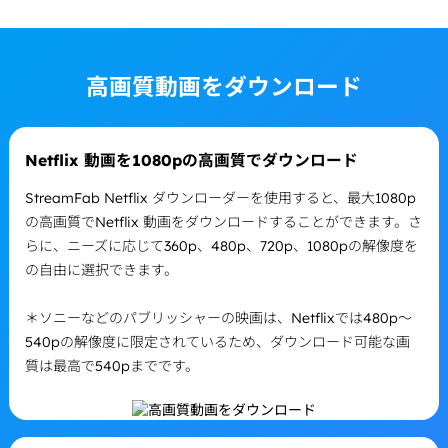
高画質動画をダウンロード
Netflix 動画を1080pの高画質でダウンロード
StreamFab Netflix ダウンローダーを使用すると、最大1080p
の高画質でNetflix 動画をダウンロードすることができます。さ
らに、ニーズに応じて360p、480p、720p、1080pの解像度を
の自由に選択できます。
＊ソニーなどのパブリッシャーの映画は、Netflixでは480p～
540pの解像度に限定されているため、ダウンロード可能な画
質は最高で540pまでです。