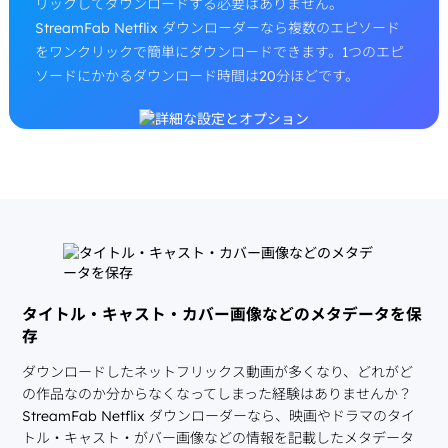
リックしてダウンロードする必要はありません。
StreamFab Netflix ダウンローダーなら複数のエピソード
をワンクリックで簡単にダウンロードできます。1つのエピ
ソードにかかるダウンロード時間は20分ほどです。
タイトル・キャスト・カバー画像などのメタデータを保
存
ダウンロードしたネットフリックス動画が多くなり、どれがど
の作品なのか分からなくなってしまった経験はありませんか？
StreamFab Netflix ダウンローダーなら、映画やドラマのタイ
トル・キャスト・がバー画像などの情報を記載したメタデータ