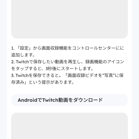
「設定」から画面収録機能をコントロールセンターにに
追加します。
Twitchで保存したい動画を再生し、録画機能のアイコン
をタップすると、3秒後にスタートします。
Twitchを保存できると
、
「画面収録ビデオを”写真”に保
存済み」という提示があります。
AndroidでTwitch動画をダウンロード