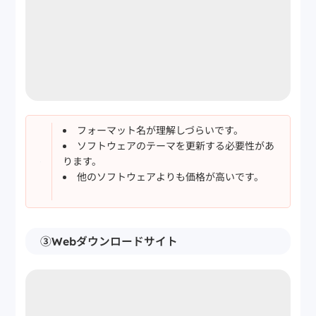
フォーマット名が理解しづらいです。
ソフトウェアのテーマを更新する必要性があ
ります。
他のソフトウェアよりも価格が高いです。
③Webダウンロードサイト