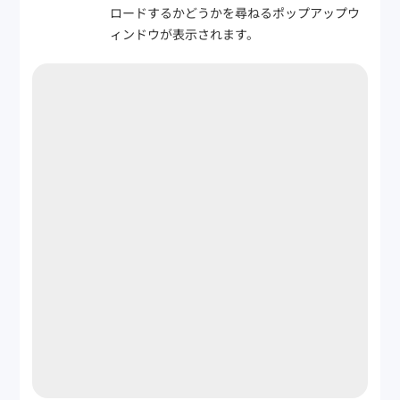
ロードするかどうかを尋ねるポップアップウ
ィンドウが表示されます。