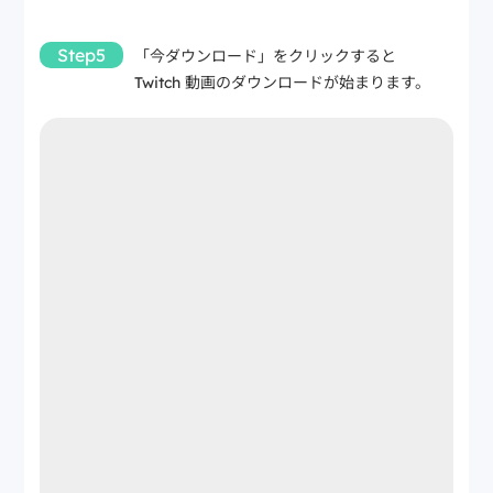
Step5
「今ダウンロード」をクリックすると
Twitch 動画のダウンロードが始まります。