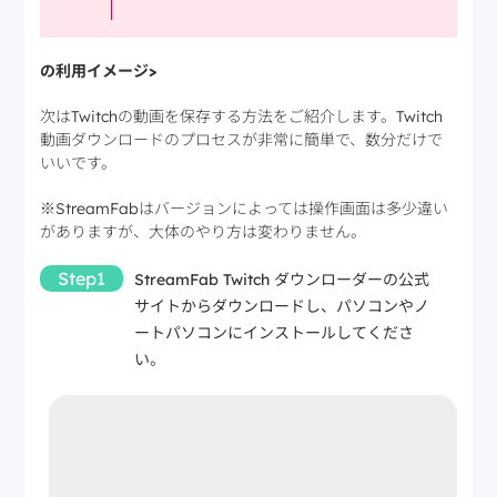
の利用イメージ>
次はTwitchの動画を保存する方法をご紹介します。Twitch
動画ダウンロードのプロセスが非常に簡単で、数分だけで
いいです。
※StreamFabはバージョンによっては操作画面は多少違い
がありますが、大体のやり方は変わりません。
Step1
StreamFab Twitch ダウンローダーの公式
サイトからダウンロードし、パソコンやノ
ートパソコンにインストールしてくださ
い。