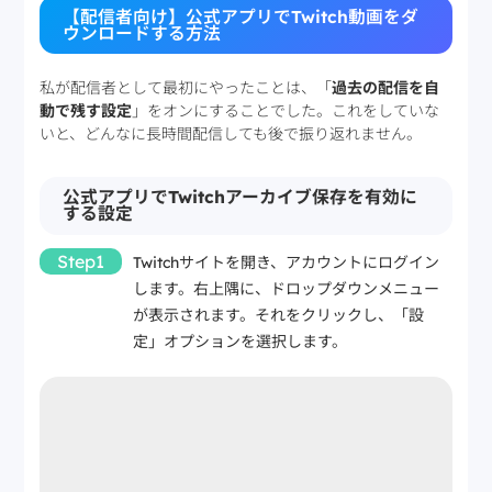
【配信者向け】公式アプリでTwitch動画をダ
ウンロードする方法
私が配信者として最初にやったことは、「
過去の配信を自
動で残す設定
」をオンにすることでした。これをしていな
いと、どんなに長時間配信しても後で振り返れません。
公式アプリでTwitchアーカイブ保存を有効に
する設定
Step1
Twitchサイトを開き、アカウントにログイン
します。右上隅に、ドロップダウンメニュー
が表示されます。それをクリックし、「設
定」オプションを選択します。