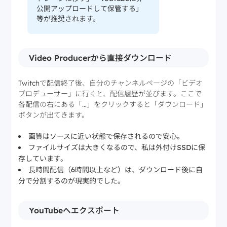
公開アップロードして保管する」
等が推奨されます。
Video Producerから直接ダウンロード
Twitchで配信終了後、自分のチャンネルページの「ビデオ
プロデューサー」に行くと、配信履歴が並びます。ここで
各配信の右にある「…」をクリックすると「ダウンロード」
ボタンが出てきます。
画質はソースに近い状態で保存されるので安心。
ファイルサイズは大きくなるので、私は外付けSSDに保
存しています。
長時間配信（6時間以上など）は、ダウンロード後に自
分で分割するのが現実的でした。
YouTubeへエクスポート