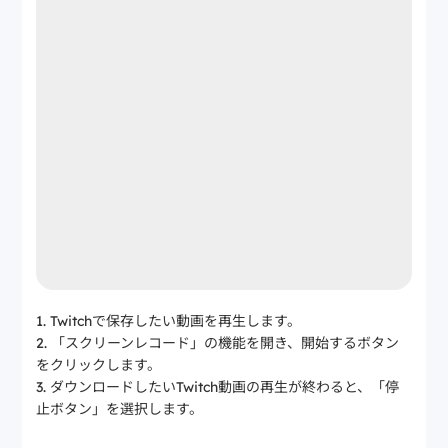
Twitchで保存したい動画を再生します。
「スクリーンレコード」の機能を開き、開始するボタン
をクリックします。
ダウンロードしたいTwitch動画の再生が終わると、「停
止ボタン」を選択します。