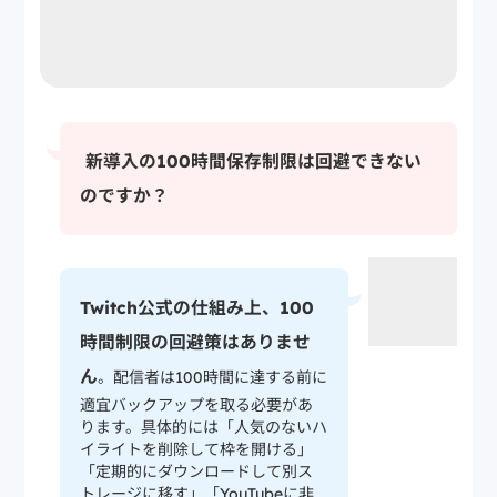
新導入の100時間保存制限は回避できない
のですか？
Twitch公式の仕組み上、100
時間制限の回避策はありませ
ん
。配信者は100時間に達する前に
適宜バックアップを取る必要があ
ります。具体的には「人気のないハ
イライトを削除して枠を開ける」
「定期的にダウンロードして別ス
トレージに移す」「YouTubeに非