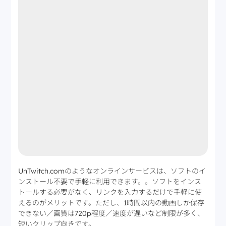
UnTwitch.comのようなオンラインサービスは、ソフトのイ
ンストール不要で手軽に利用できます。。ソフトをインス
トールする必要がなく、リンクを入力するだけで手軽に使
えるのがメリットです。ただし、1時間以内の動画しか保存
できない／画質は720p程度／速度が遅いなど制限が多く、
短いクリップ向きです。