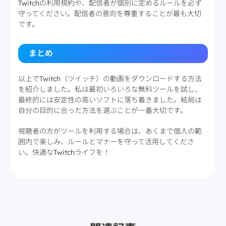
Twitchの利用規約や、配信者が個別に定めるルールを必ず
守ってください。配信者の意向を尊重することが最も大切
です。
まとめ
以上でTwitch（ツイッチ）の動画をダウンロードする方法
を紹介しました。私は最初いろいろな無料ツールを試し、
最終的には安定性の高いソフトに落ち着きました。結局は
自分の目的に合った方法を選ぶことが一番大切です。
視聴者の方がツールを利用する場合は、あくまで個人の範
囲内で楽しみ、ルールとマナーを守って活用してくださ
い。快適なTwitchライフを！