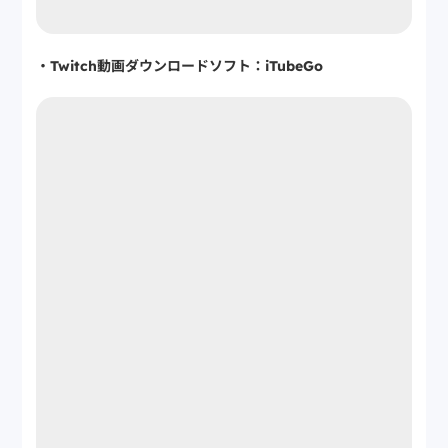
・Twitch動画ダウンロードソフト：iTubeGo