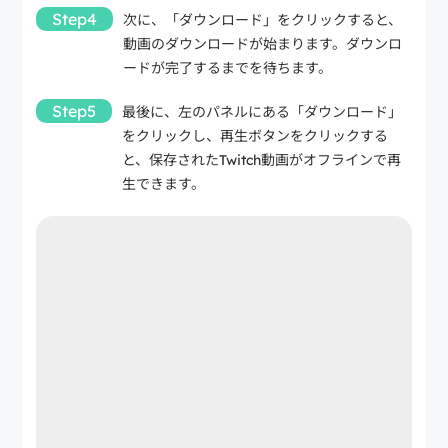
Step4
次に、「ダウンロード」をクリックすると、
動画のダウンロードが始まります。ダウンロ
ードが完了するまでを待ちます。
Step5
最後に、左のパネルにある「ダウンロード」
をクリックし、再生ボタンをクリックする
と、保存されたTwitch動画がオフラインで再
生できます。