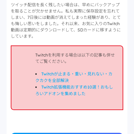
ツイッチ配信を長く残したい場合は、早めにバックアップ
を取ることが欠かせません。私も実際に保存設定を忘れて
しまい、7日後には動画が消えてしまった経験があり、とて
も悔しい思いをしました。それ以来、お気に入りのTwitch
動画は定期的にダウンロードして、SDカードに移すように
しています。
Twitchを利用する場合は以下の記事も併せ
てご覧ください。
Twitchが止まる・重い・見れない・カ
クカクを全部解決
Twitch拡張機能おすすめ10選！おもし
ろいアドオンを集めました