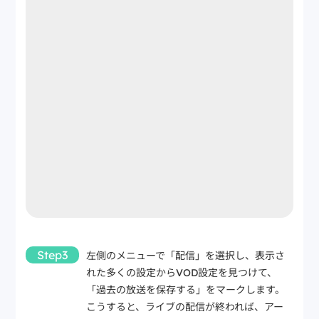
Step3
左側のメニューで「配信」を選択し、表示さ
れた多くの設定からVOD設定を見つけて、
「過去の放送を保存する」をマークします。
こうすると、ライブの配信が終われば、アー