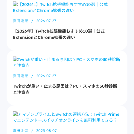
真田 羽奈
/
2026-07-27
【2026年】Twitch拡張機能おすすめ10選｜公式
ExtensionとChrome拡張の違い
真田 羽奈
/
2026-07-27
Twitchが重い・止まる原因は？PC・スマホの30秒診断
と注意点
真田 羽奈
/
2025-08-07