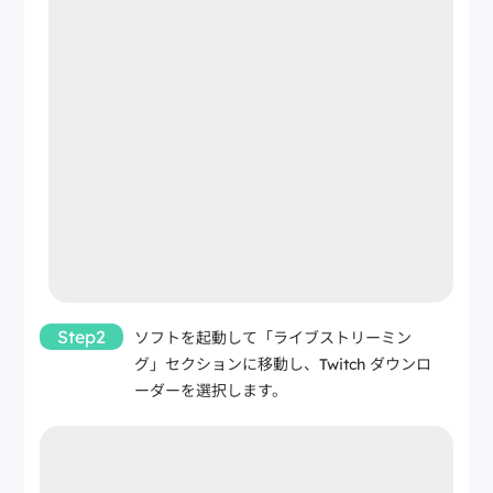
Step2
ソフトを起動して「ライブストリーミン
グ」セクションに移動し、Twitch ダウンロ
ーダーを選択します。