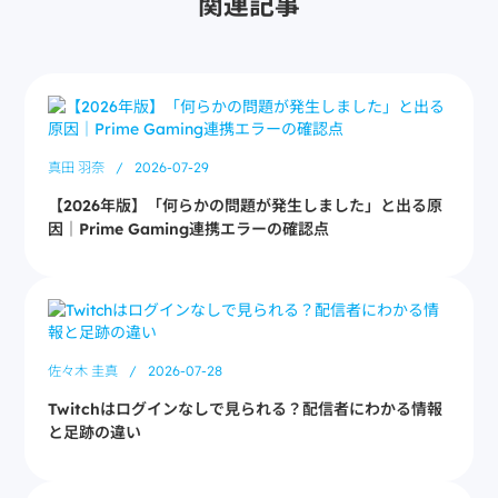
関連記事
真田 羽奈
/
2026-07-29
【2026年版】「何らかの問題が発生しました」と出る原
因｜Prime Gaming連携エラーの確認点
佐々木 圭真
/
2026-07-28
Twitchはログインなしで見られる？配信者にわかる情報
と足跡の違い