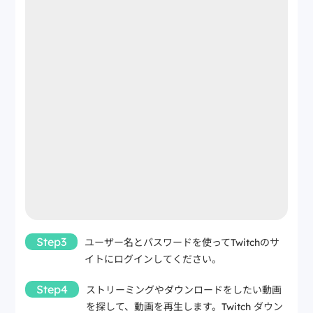
Step3
ユーザー名とパスワードを使ってTwitchのサ
イトにログインしてください。
Step4
ストリーミングやダウンロードをしたい動画
を探して、動画を再生します。Twitch ダウン