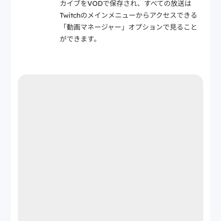
カイブをVODで保存され、すべての放送は
Twitchのメインメニューからアクセスできる
「動画マネージャー」オプションで見ること
ができます。