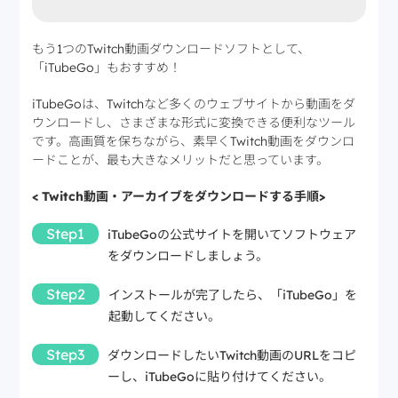
もう1つのTwitch動画ダウンロードソフトとして、
「iTubeGo」もおすすめ！
iTubeGoは、Twitchなど多くのウェブサイトから動画をダ
ウンロードし、さまざまな形式に変換できる便利なツール
です。高画質を保ちながら、素早くTwitch動画をダウンロ
ードことが、最も大きなメリットだと思っています。
<
Twitch動画・アーカイブをダウンロードする手順>
Step1
iTubeGoの公式サイトを開いてソフトウェア
をダウンロードしましょう。
Step2
インストールが完了したら、「iTubeGo」を
起動してください。
Step3
ダウンロードしたいTwitch動画のURLをコピ
ーし、iTubeGoに貼り付けてください。