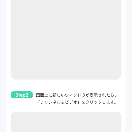
Step2
画面上に新しいウィンドウが表示されたら、
「チャンネル＆ビデオ」をクリックします。