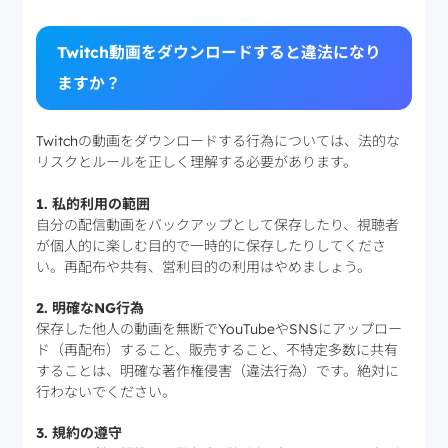
Twitch動画をダウンロードすると違法になり
ますか？
Twitchの動画をダウンロードする行為については、法的な
リスクとルールを正しく理解する必要があります。
1. 私的利用の範囲
自分の配信動画をバックアップとして保存したり、視聴者
が個人的に楽しむ目的で一時的に保存したりしてくださ
い。再配布や共有、営利目的の利用はやめましょう。
2. 明確なNG行為
保存した他人の動画を無断でYouTubeやSNSにアップロー
ド（再配布）すること、販売すること、不特定多数に共有
することは、明確な著作権侵害（違法行為）です。絶対に
行わないでください。
3. 規約の遵守