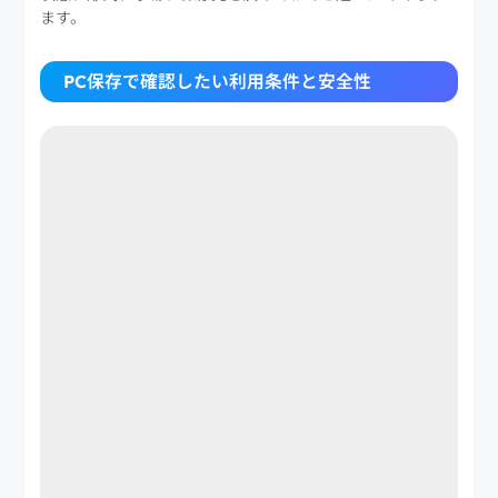
ます。
PC保存で確認したい利用条件と安全性