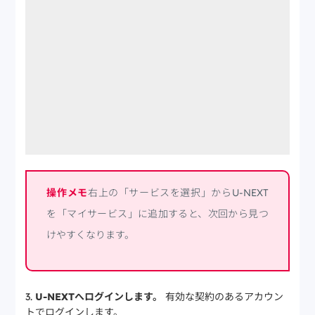
操作メモ
右上の「サービスを選択」からU-NEXT
を「マイサービス」に追加すると、次回から見つ
けやすくなります。
U-NEXTへログインします。
有効な契約のあるアカウン
トでログインします。