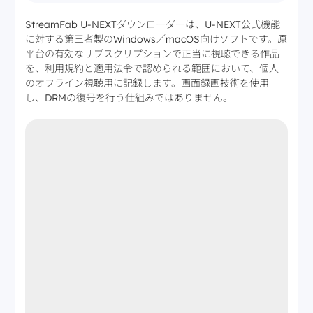
StreamFab U-NEXTダウンローダーは、U-NEXT公式機能
に対する第三者製のWindows／macOS向けソフトです。原
平台の有効なサブスクリプションで正当に視聴できる作品
を、利用規約と適用法令で認められる範囲において、個人
のオフライン視聴用に記録します。画面録画技術を使用
し、DRMの復号を行う仕組みではありません。