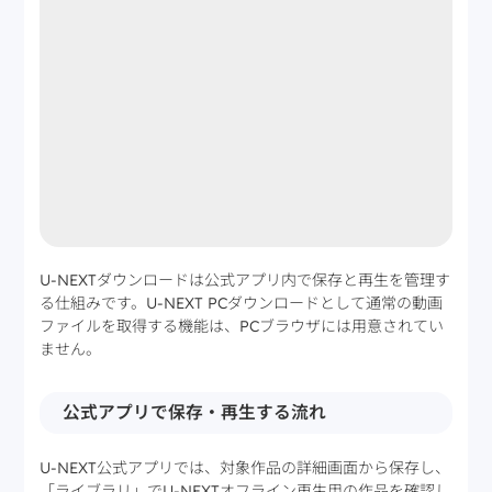
U-NEXTダウンロードは公式アプリ内で保存と再生を管理す
る仕組みです。U-NEXT PCダウンロードとして通常の動画
ファイルを取得する機能は、PCブラウザには用意されてい
ません。
公式アプリで保存・再生する流れ
U-NEXT公式アプリでは、対象作品の詳細画面から保存し、
「ライブラリ」でU-NEXTオフライン再生用の作品を確認し