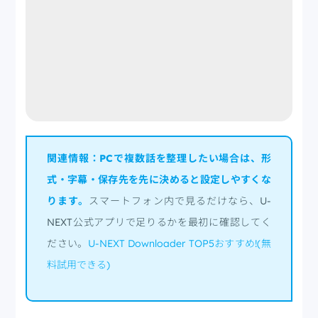
関連情報：PCで複数話を整理したい場合は、形
式・字幕・保存先を先に決めると設定しやすくな
ります。
スマートフォン内で見るだけなら、U-
NEXT公式アプリで足りるかを最初に確認してく
ださい。
U-NEXT Downloader TOP5おすすめ!(無
料試用できる)