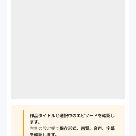
作品タイトルと選択中のエピソードを確認し
ます。
右側の設定欄で
保存形式、画質、音声、字幕
を確認します。