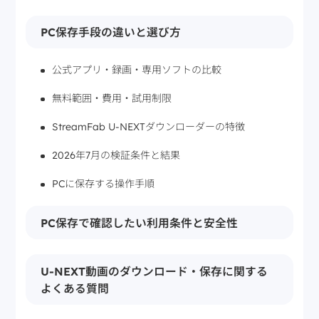
PC保存手段の違いと選び方
公式アプリ・録画・専用ソフトの比較
無料範囲・費用・試用制限
StreamFab U-NEXTダウンローダーの特徴
2026年7月の検証条件と結果
PCに保存する操作手順
PC保存で確認したい利用条件と安全性
U-NEXT動画のダウンロード・保存に関する
よくある質問