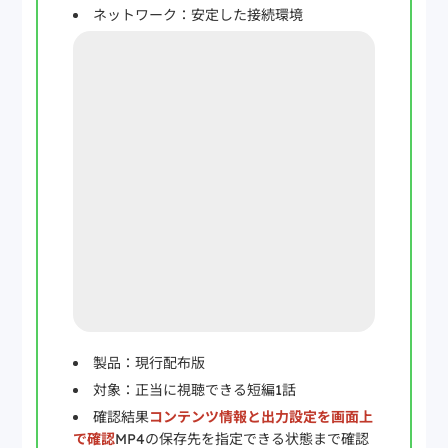
ネットワーク：安定した接続環境
製品：現行配布版
対象：正当に視聴できる短編1話
確認結果
コンテンツ情報と出力設定を画面上
で確認
MP4の保存先を指定できる状態まで確認