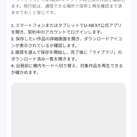
ます。旅行前は、通信できる場所で保存と再生確認まで済
ませておくと安心です。
スマートフォンまたはタブレットでU-NEXT公式アプリ
を開き、契約中のアカウントでログインします。
保存したい作品の詳細画面を開き、ダウンロードアイコ
ンが表示されているか確認します。
画質を選んで保存を開始し、完了後に「ライブラリ」の
ダウンロード済み一覧を開きます。
出発前に機内モードへ切り替え、対象作品を再生できる
か確かめます。