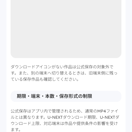
ダウンロードアイコンがない作品は公式保存の対象外で
す。また、別の端末へ切り替えるときは、旧端末側に残っ
ている保存作品も確認してください。
期限・端末・本数・保存形式の制限
公式保存はアプリ内で管理されるため、通常のMP4ファイ
ルとは異なります。U-NEXTダウンロード期限、U-NEXTダ
ウンロード上限、対応端末は作品や提供条件の影響を受け
ます。