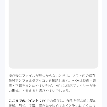
操作後にファイルが見つからないときは、ソフト内の保存
先設定とフォルダアイコンを確認します。MKVは映像・音
声・字幕をまとめやすい形式、MP4は対応プレイヤーが多
い形式、と考えると選びやすいでしょう。
ここまでのポイント：
PCでの保存は、作品を選ぶ前に契約
状態、形式、字幕、保存先を決めておくと迷いにくくなり