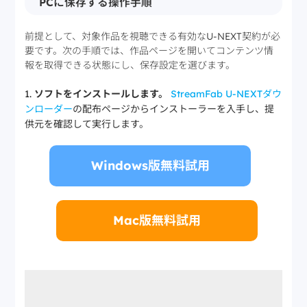
PCに保存する操作手順
前提として、対象作品を視聴できる有効なU-NEXT契約が必
要です。次の手順では、作品ページを開いてコンテンツ情
報を取得できる状態にし、保存設定を選びます。
ソフトをインストールします。
StreamFab U-NEXTダウ
ンローダー
の配布ページからインストーラーを入手し、提
供元を確認して実行します。
Windows版無料試用
Mac版無料試用