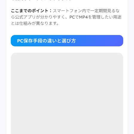
ここまでのポイント：
スマートフォン内で一定期間見るな
ら公式アプリが分かりやすく、PCでMP4を管理したい用途
とは仕組みが異なります。
PC保存手段の違いと選び方