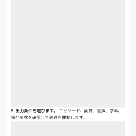
出力条件を選びます。
エピソード、画質、音声、字幕、
保存形式を確認して処理を開始します。