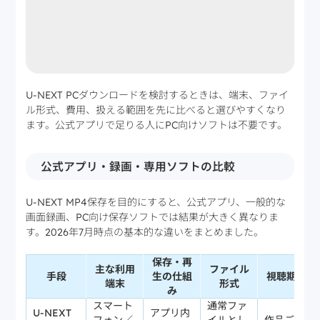
U-NEXT PCダウンロードを検討するときは、端末、ファイ
ル形式、費用、扱える範囲を先に比べると選びやすくなり
ます。公式アプリで足りる人にPC向けソフトは不要です。
公式アプリ・録画・専用ソフトの比較
U-NEXT MP4保存を目的にすると、公式アプリ、一般的な
画面録画、PC向け保存ソフトでは結果が大きく異なりま
す。2026年7月時点の基本的な違いをまとめました。
保存・再
主な利用
ファイル
手段
生の仕組
視聴期限
端末
形式
み
スマート
通常ファ
U-NEXT
アプリ内