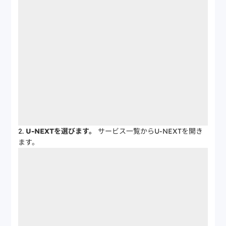
U-NEXTを選びます。
サービス一覧からU-NEXTを開き
ます。