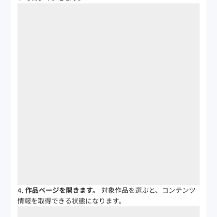
作品ページを開きます。
対象作品を選ぶと、コンテンツ
情報を取得できる状態になります。