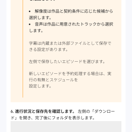
解像度は作品と契約条件に応じた候補から
選択します。
音声は作品に用意されたトラックから選択
します。
字幕は内蔵または外部ファイルとして保存で
きる設定があります。
左側で保存したいエピソードを選びます。
新しいエピソードを予約処理する場合は、実
行の有無とスケジュールを
設定します。
進行状況と保存先を確認します。
左側の「ダウンロー
ド」を開き、完了後にフォルダを表示します。