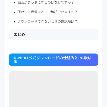
画面が真っ黒になるのはなぜですか？
保存先と容量はどこで確認できますか？
ダウンロードできないときの確認順は？
まとめ
U-NEXT公式ダウンロードの仕組みとPC非対
応