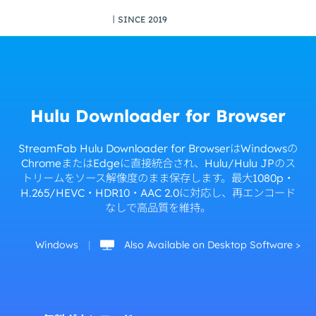
丨SINCE 2019
Hulu Downloader for Browser
StreamFab Hulu Downloader for BrowserはWindowsの
ChromeまたはEdgeに直接統合され、Hulu/Hulu JPのス
トリームをソース解像度のまま保存します。最大1080p・
H.265/HEVC・HDR10・AAC 2.0に対応し、再エンコード
なしで高品質を維持。
Windows
|
Also Available on Desktop Software >