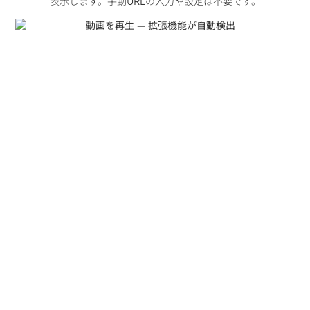
表示します。手動URLの入力や設定は不要です。