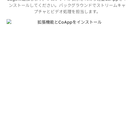
ンストールしてください。バックグラウンドでストリームキャ
プチャとビデオ処理を担当します。