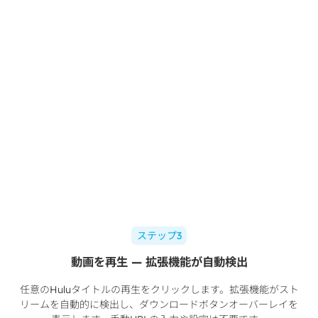
ステップ3
動画を再生 — 拡張機能が自動検出
任意のHuluタイトルの再生をクリックします。拡張機能がスト
リームを自動的に検出し、ダウンロードボタンオーバーレイを