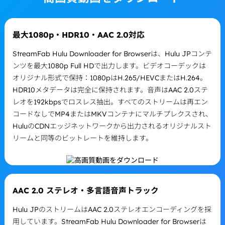
最大1080p・HDR10・AAC 2.0対応
StreamFab Hulu Downloader for Browserは、Hulu JPコンテ
ンツを最大1080p Full HDで出力します。ビデオコーデックは
オリジナル形式で保持：1080pはH.265/HEVCまたはH.264。
HDR10メタデータは完全に保持されます。音声はAAC 2.0ステ
レオを192kbpsでロスレス抽出。すべてのストリームは再エン
コードなしでMP4またはMKVコンテナにマルチプレクスされ、
HuluのCDNエッジネットワークから出力されるオリジナルスト
リームと同等のビットレートを維持します。
AAC 2.0 ステレオ・多言語音声トラック
Hulu JPのストリームはAAC 2.0ステレオエンコーディングを採
用しています。StreamFab Hulu Downloader for Browserは