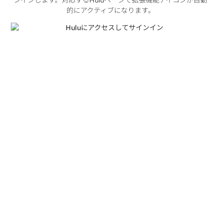
的にアクティブになります。