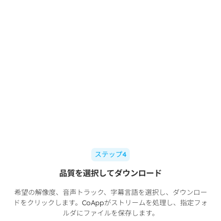
ステップ4
品質を選択してダウンロード
希望の解像度、音声トラック、字幕言語を選択し、ダウンロー
ドをクリックします。CoAppがストリームを処理し、指定フォ
ルダにファイルを保存します。