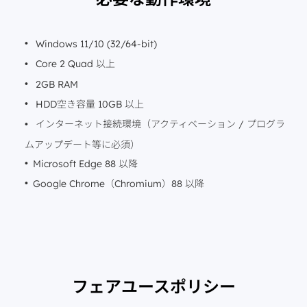
Windows 11/10 (32/64-bit)
Core 2 Quad 以上
2GB RAM
HDD空き容量 10GB 以上
インターネット接続環境（アクティベーション / プログラ
ムアップデート等に必須）
Microsoft Edge 88 以降
Google Chrome（Chromium）88 以降
フェアユースポリシー