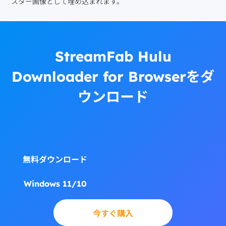
スター画像として埋め込まれます。
StreamFab Hulu
Downloader for Browserをダ
ウンロード
無料ダウンロード
Windows 11/10
今すぐ購入