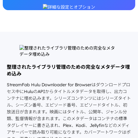
整理されたライブラリ管理のための完全なメタデータ埋
め込み
StreamFab Hulu Downloader for Browserはダウンロードプロ
セス中にHuluのAPIからタイトルメタデータを取得し、出力コ
ンテナに埋め込みます。シリーズコンテンツにはシリーズタイト
ル、シーズン番号、エピソード番号、エピソードタイトル、初
放送日が含まれます。映画にはタイトル、公開年、ジャンル分
類、監督情報が含まれます。このメタデータはコンテナの標準
タグレイヤーに書き込まれ、Plex、Kodi、Jellyfinなどのメディ
アサーバーで読み取り可能になります。カバーアートワークはポ