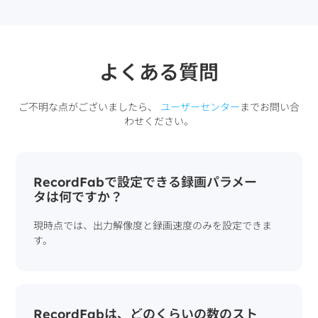
よくある質問
ご不明な点がございましたら、
ユーザーセンター
までお問い合
わせください。
RecordFabで設定できる録画パラメー
タは何ですか？
現時点では、出力解像度と録画速度のみを設定できま
す。
RecordFabは、どのくらいの数のスト