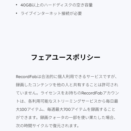
40GB以上のハードディスクの空き容量
ライブインターネット接続が必要
フェアユースポリシー
RecordFabは合法的に個人利用できるサービスですが、
録画したコンテンツを他の人と共有することは許可され
ていません。ライセンスをお持ちのRecordFabアカウン
トは、各利用可能なストリーミングサービスから毎日最
大100アイテム、毎週最大700アイテムを録画すること
ができます。録画クォータの一部を使い果たした場合、
次の時間サイクルで復元されます。