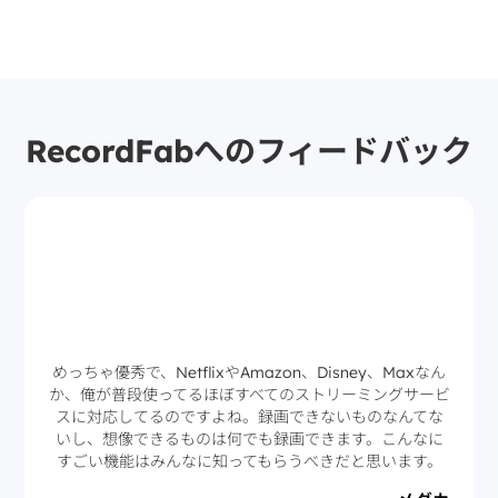
RecordFabへのフィードバック
めっちゃ優秀で、NetflixやAmazon、Disney、Maxなん
か、俺が普段使ってるほぼすべてのストリーミングサービ
スに対応してるのですよね。録画できないものなんてな
いし、想像できるものは何でも録画できます。こんなに
すごい機能はみんなに知ってもらうべきだと思います。