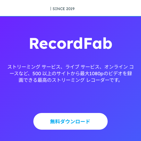
丨SINCE 2019
RecordFab
ストリーミング サービス、ライブ サービス、オンライン コ
ースなど、500 以上のサイトから最大1080pのビデオを録
画できる最高のストリーミング レコーダーです。
無料ダウンロード