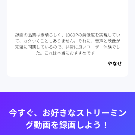
録画の品質は素晴らしく、1080Pの解像度を実現してい
て、カクつくこともありません。それに、音声と映像が
完璧に同期しているので、非常に良いユーザー体験でし
た。これは本当におすすめです！
やなせ
今すぐ、お好きなストリーミン
グ動画を録画しよう！