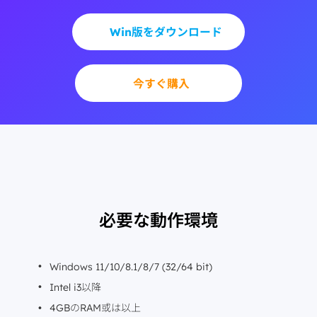
Win版をダウンロード
今すぐ購入
必要な動作環境
Windows 11/10/8.1/8/7 (32/64 bit)
Intel i3以降
4GBのRAM或は以上