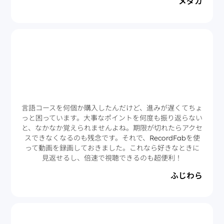
メダカ
言語コースを何個か購入したんだけど、進みが遅くてちょ
っと困っています。大事なポイントを何度も振り返らない
と、なかなか覚えられませんよね。期限が切れたらアクセ
スできなくなるのも残念です。それで、RecordFabを使
って動画を録画しておきました。これなら好きなときに
見返せるし、倍速で視聴できるのも超便利！
ふじわら