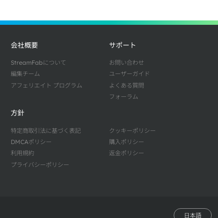
会社概要
サポート
StreamFabについて
お問い合わせ
編集チーム
ユーザーガイド
アフェリエイト プログラム
よくある質問
フォーラム
方針
特定商取引法に基づく表記
クッキーポリシー
DMCAポリシー
購入ポリシー
利用規約
返金ポリシー
プライバシーポリシー
日本語