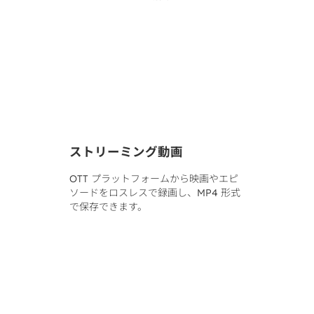
ストリーミング動画
OTT プラットフォームから映画やエピ
ソードをロスレスで録画し、MP4 形式
で保存できます。