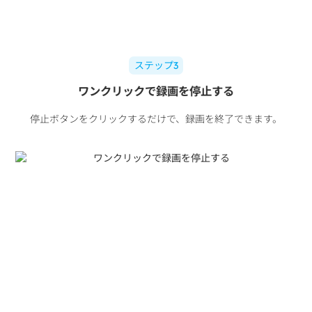
ステップ3
ワンクリックで録画を停止する
停止ボタンをクリックするだけで、録画を終了できます。