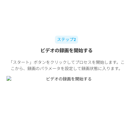
ステップ2
ビデオの録画を開始する
「スタート」ボタンをクリックしてプロセスを開始します。こ
こから、録画のパラメータを設定して録画状態に入ります。