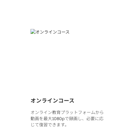
オンラインコース
オンライン教育プラットフォームから
動画を最大1080pで録画し、必要に応
じて復習できます。