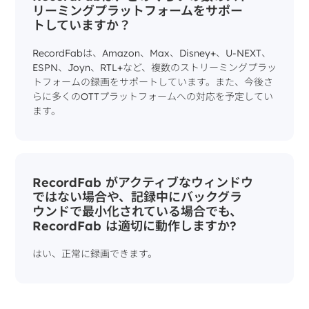
リーミングプラットフォームをサポー
トしていますか？
RecordFabは、Amazon、Max、Disney+、U-NEXT、
ESPN、Joyn、RTL+など、複数のストリーミングプラッ
トフォームの録画をサポートしています。また、今後さ
らに多くのOTTプラットフォームへの対応を予定してい
ます。
RecordFab がアクティブなウィンドウ
ではない場合や、記録中にバックグラ
ウンドで最小化されている場合でも、
RecordFab は適切に動作しますか?
はい、正常に録画できます。