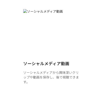
ソーシャルメディア動画
ソーシャルメディアから興味深いクリ
ップや動画を保存し、後で視聴できま
す。