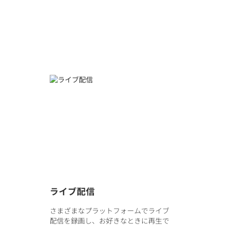
ライブ配信
さまざまなプラットフォームでライブ
配信を録画し、お好きなときに再生で