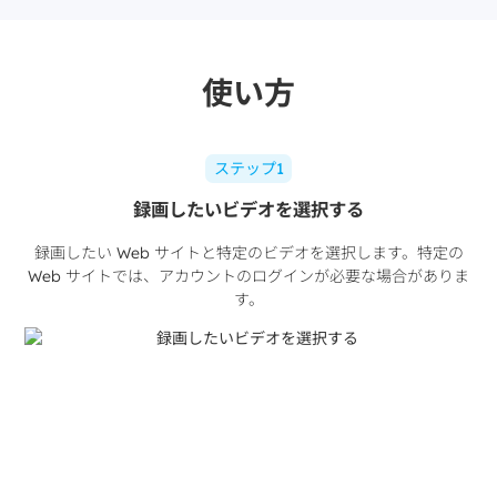
使い方
ステップ1
録画したいビデオを選択する
録画したい Web サイトと特定のビデオを選択します。特定の
Web サイトでは、アカウントのログインが必要な場合がありま
す。