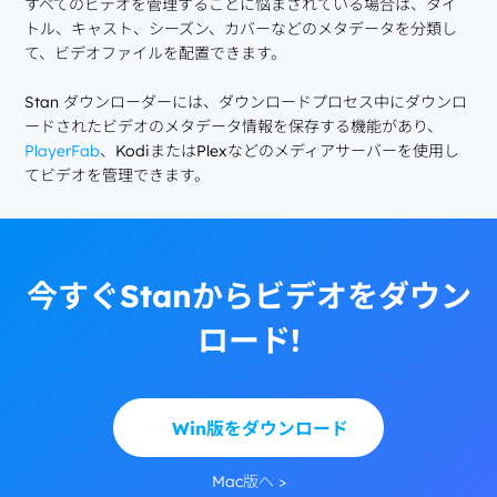
すべてのビデオを管理することに悩まされている場合は、タイ
トル、キャスト、シーズン、カバーなどのメタデータを分類し
て、ビデオファイルを配置できます。
Stan ダウンローダーには、ダウンロードプロセス中にダウンロ
ードされたビデオのメタデータ情報を保存する機能があり、
PlayerFab
、KodiまたはPlexなどのメディアサーバーを使用し
てビデオを管理できます。
今すぐStanからビデオをダウン
ロード!
Win版をダウンロード
Mac版へ >