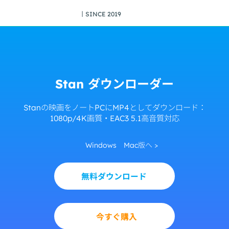
丨SINCE 2019
Stan ダウンローダー
Stanの映画をノートPCにMP4としてダウンロード：
1080p/4K画質・EAC3 5.1高音質対応
Windows
Mac版へ >
無料ダウンロード
今すぐ購入