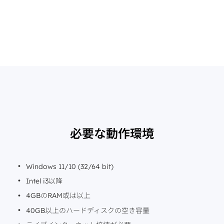
必要な動作環境
Windows 11/10 (32/64 bit)
Intel i3以降
4GBのRAM或は以上
40GB以上のハードディスクの空き容量