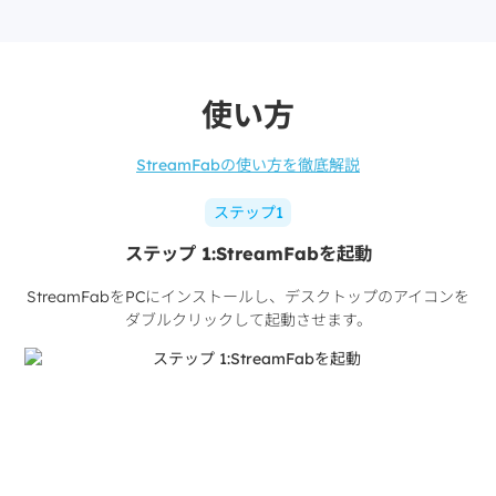
使い方
StreamFabの使い方を徹底解説
ステップ1
ステップ 1:StreamFabを起動
StreamFabをPCにインストールし、デスクトップのアイコンを
ダブルクリックして起動させます。