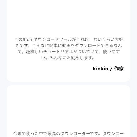
このStan ダウンロードツールがこれ以上ないくらい大好
きです。こんなに簡単に動画をダウンロードできるなん
て。超詳しいチュートリアルがついていて、使いやす
い。みんなにお勧めします。
kinkin / 作家
今まで使った中で最高のダウンローダーです。ダウンロー