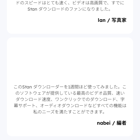
ドのスピードはとても速く、ビデオは高画質で、すでに
Stan ダウンロードのファンになりました。
lan / 写真家
このStan ダウンローダーを1週間ほど使ってみました。こ
のソフトウェアが提供している最高のビデオ品質、速い
ダウンロード速度、ワンクリックでのダウンロード、字
幕サポート、オーディオダウンロードなどすべての機能は
私のニーズを満たすことができます。
nabei / 編者