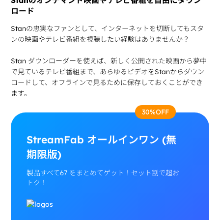
ロード
Stanの忠実なファンとして、インターネットを切断してもスタ
ンの映画やテレビ番組を視聴したい経験はありませんか？
Stan ダウンローダーを使えば、新しく公開された映画から夢中
で見ているテレビ番組まで、あらゆるビデオをStanからダウン
ロードして、オフラインで見るために保存しておくことができ
ます。
30%OFF
StreamFab オールインワン (無
期限版)
製品すべて67 をまとめてゲット！セット割で超お
トク！