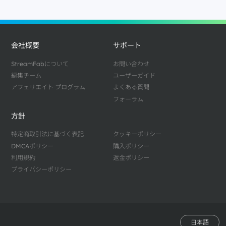
会社概要
サポート
StreamFabについて
お問い合わせ
編集チーム
ユーザーガイド
アフェリエイト プログラム
よくある質問
フォーラム
方針
特定商取引法に基づく表記
クッキーポリシー
DMCAポリシー
購入ポリシー
利用規約
返金ポリシー
プライバシーポリシー
日本語