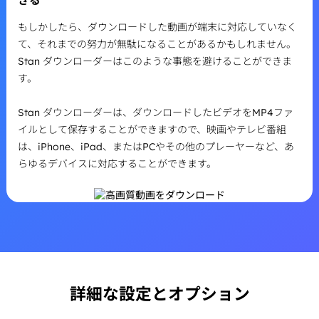
きる
もしかしたら、ダウンロードした動画が端末に対応していなく
て、それまでの努力が無駄になることがあるかもしれません。
Stan ダウンローダーはこのような事態を避けることができま
す。
Stan ダウンローダーは、ダウンロードしたビデオをMP4ファ
イルとして保存することができますので、映画やテレビ番組
は、iPhone、iPad、またはPCやその他のプレーヤーなど、あ
らゆるデバイスに対応することができます。
詳細な設定とオプション