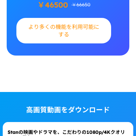
￥46500
￥66650
より多くの機能を利用可能に
する
高画質動画をダウンロード
Stanの映画やドラマを、こだわりの1080p/4Kクオリ