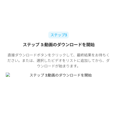
ステップ3
ステップ 3:動画のダウンロードを開始
直接ダウンロードボタンをクリックして、最終結果をお待ちく
ださい。または、選択したビデオをリストに追加してから、ダ
ウンロードが始まります。