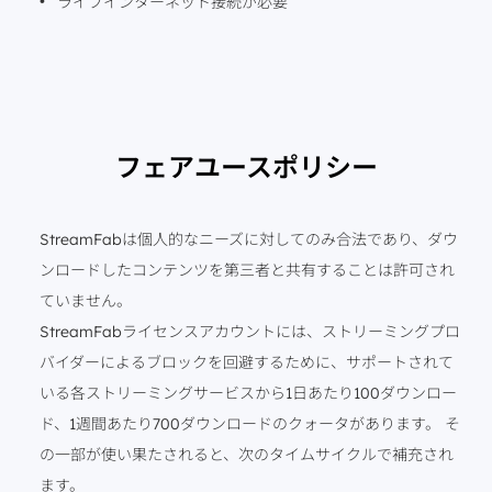
ライブインターネット接続が必要
フェアユースポリシー
StreamFabは個人的なニーズに対してのみ合法であり、ダウ
ンロードしたコンテンツを第三者と共有することは許可され
ていません。
StreamFabライセンスアカウントには、ストリーミングプロ
バイダーによるブロックを回避するために、サポートされて
いる各ストリーミングサービスから1日あたり100ダウンロー
ド、1週間あたり700ダウンロードのクォータがあります。 そ
の一部が使い果たされると、次のタイムサイクルで補充され
ます。