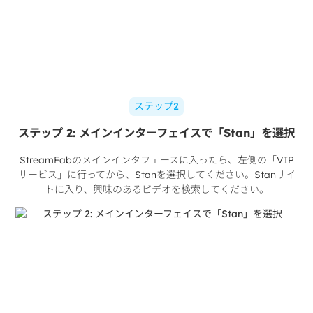
ステップ2
ステップ 2: メインインターフェイスで「Stan」を選択
StreamFabのメインインタフェースに入ったら、左側の「VIP
サービス」に行ってから、Stanを選択してください。Stanサイ
トに入り、興味のあるビデオを検索してください。