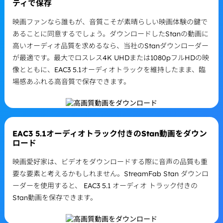
ティで保存
映画ファンなら誰もが、音質こそが素晴らしい映画体験の鍵で
あることに同意するでしょう。ダウンロードしたStanの動画に
高いオーディオ品質を求めるなら、当社のStanダウンローダー
が最適です。最大でロスレス4K UHDまたは1080pフルHDの映
像とともに、EAC3 5.1オーディオトラックを維持したまま、臨
場感あふれる高音質で保存できます。
EAC3 5.1オーディオトラック付きのStan動画をダウン
ロード
映画愛好家は、ビデオをダウンロードする際に音声の品質も重
要な要素と考えるかもしれません。StreamFab Stan ダウンロ
ーダーを使用すると、 EAC3 5.1 オーディオ トラック付きの
Stan動画を保存できます。