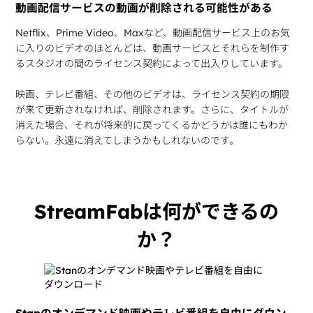
動画配信サービスの動画が削除される可能性がある
Netflix、Prime Video、Maxなど、動画配信サービス上のお気
に入りのビデオのほとんどは、動画サービスとそれらを制作す
るスタジオの間のライセンス契約によって出入りしています。
映画、テレビ番組、その他のビデオは、ライセンス契約の期限
が来て更新されなければ、削除されます。さらに、タイトルが
消えた場合、それが将来的に戻ってくるかどうかは誰にもわか
らない。永遠に消えてしまうかもしれないのです。
StreamFabは何ができるの
か？
Stanのオンデマンド映画やテレビ番組を自由にダウン