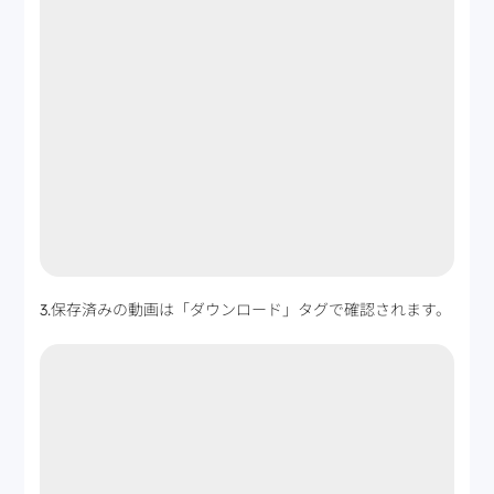
3.保存済みの動画は「ダウンロード」タグで確認されます。