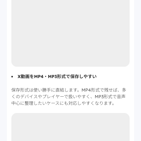
X動画をMP4・MP3形式で保存しやすい
保存形式は使い勝手に直結します。MP4形式で残せば、多
くのデバイスやプレイヤーで扱いやすく、MP3形式で音声
中心に整理したいケースにも対応しやすくなります。