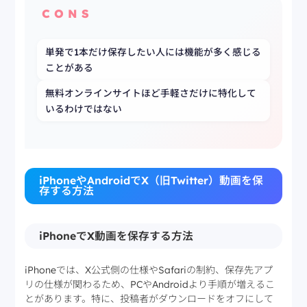
CONS
単発で1本だけ保存したい人には機能が多く感じる
ことがある
無料オンラインサイトほど手軽さだけに特化して
いるわけではない
iPhoneやAndroidでX（旧Twitter）動画を保
存する方法
iPhoneでX動画を保存する方法
iPhoneでは、X公式側の仕様やSafariの制約、保存先アプ
リの仕様が関わるため、PCやAndroidより手順が増えるこ
とがあります。特に、投稿者がダウンロードをオフにして