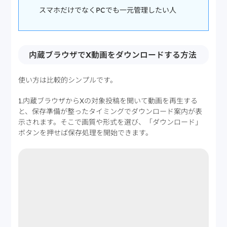
スマホだけでなくPCでも一元管理したい人
内蔵ブラウザでX動画をダウンロードする方法
使い方は比較的シンプルです。
1.内蔵ブラウザからXの対象投稿を開いて動画を再生する
と、保存準備が整ったタイミングでダウンロード案内が表
示されます。そこで画質や形式を選び、「ダウンロード」
ボタンを押せば保存処理を開始できます。