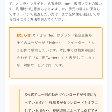
て、オンラインサイト、拡張機能、bot、専用ソフトの違い
や、利用時の注意点もまとめました。手元の端末に保存し
てオフラインで見返したい方は、まず全体像を確認してか
ら自分に合う方法を選んでください。
お知らせ:
X（旧Twitter）はブランド名変更後も、
多くのユーザーが「Twitter」「ツイッター」とい
う旧称で検索しています。本記事では検索意図に
合わせて「X（旧Twitter）」と表記しています
が、対象サービスは同一です。
X公式では一部の動画ダウンロードが可能にな
っていますが、投稿者がダウンロードをオフに
している場合や、視聴環境によっては保存でき