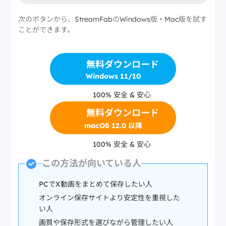
次のボタンから、StreamFabのWindows版・Mac版を試す
ことができます。
無料ダウンロード
Windows 11/10
100% 安全 & 安心
無料ダウンロード
macOS 12.0 以降
100% 安全 & 安心
この方法が向いている人
PCでX動画をまとめて保存したい人
オンライン保存サイトより安定性を重視した
い人
画質や保存形式を選びながら管理したい人