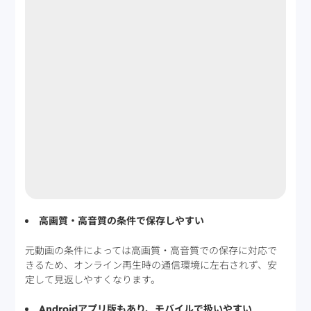
高画質・高音質の条件で保存しやすい
元動画の条件によっては高画質・高音質での保存に対応で
きるため、オンライン再生時の通信環境に左右されず、安
定して見返しやすくなります。
Androidアプリ版もあり、モバイルで扱いやすい