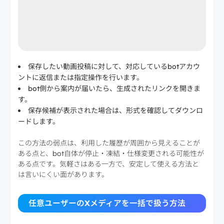
保存したい動画投稿に対して、対応しているbotアカウ
ントに返信または指定操作を行います。
bot側から案内が届いたら、生成されたリンクを開きま
す。
保存候補が表示された場合は、形式を確認してダウンロ
ードします。
この方法の弱点は、利用した履歴が周囲から見えることが
ある点と、bot自体が停止・凍結・仕様変更される可能性が
ある点です。気軽さはある一方で、安定して使える方法と
は言いにくい面があります。
任意ユーザーのXメディアを一括で扱う方法