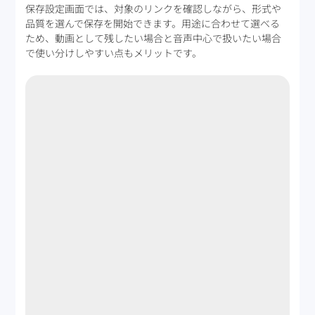
保存設定画面では、対象のリンクを確認しながら、形式や
品質を選んで保存を開始できます。用途に合わせて選べる
ため、動画として残したい場合と音声中心で扱いたい場合
で使い分けしやすい点もメリットです。