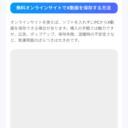
無料オンラインサイトでX動画を保存する方法
オンラインサイトを使えば、ソフトを入れずにPCからX動
画を保存できる場合があります。導入の手軽さは魅力です
が、広告、ポップアップ、保存失敗、混雑時の不安定さな
ど、実運用面のばらつきは大きめです。