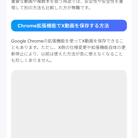
重要な動画や複数本を扱う用途では、安定性や安全性を重
視して別の方法も比較した方が無難です。
Chrome拡張機能でX動画を保存する方法
Google Chromeの拡張機能を使ってX動画を保存できるこ
ともあります。ただし、X側の仕様変更や拡張機能自体の更
新停止により、以前は使えた方法が急に使えなくなること
も珍しくありません。