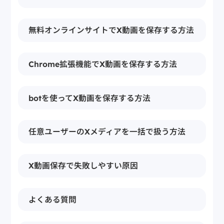
無料オンラインサイトでX動画を保存する方法
Chrome拡張機能でX動画を保存する方法
botを使ってX動画を保存する方法
任意ユーザーのXメディアを一括で扱う方法
X動画保存で失敗しやすい原因
よくある質問