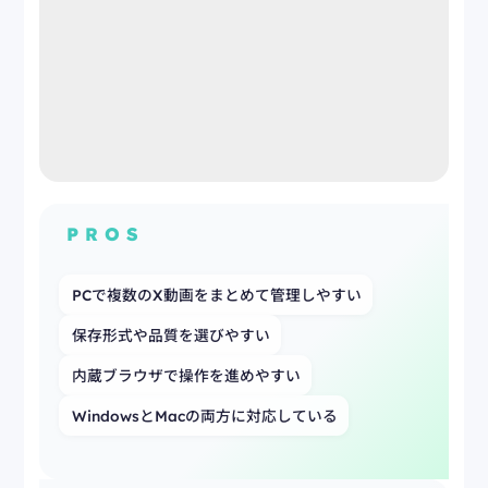
PROS
PCで複数のX動画をまとめて管理しやすい
保存形式や品質を選びやすい
内蔵ブラウザで操作を進めやすい
WindowsとMacの両方に対応している