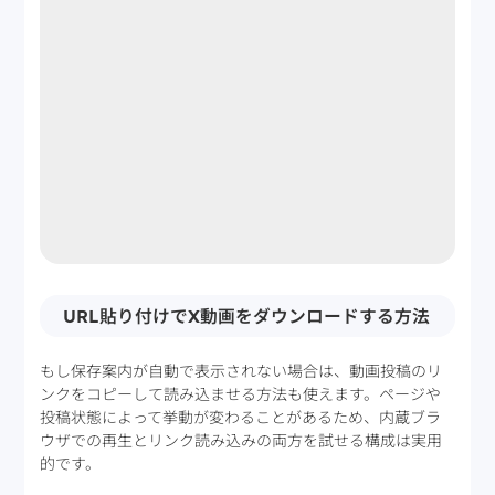
URL貼り付けでX動画をダウンロードする方法
もし保存案内が自動で表示されない場合は、動画投稿のリ
ンクをコピーして読み込ませる方法も使えます。ページや
投稿状態によって挙動が変わることがあるため、内蔵ブラ
ウザでの再生とリンク読み込みの両方を試せる構成は実用
的です。