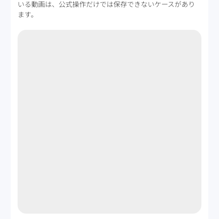
いる動画は、公式操作だけでは保存できないケースがあり
ます。