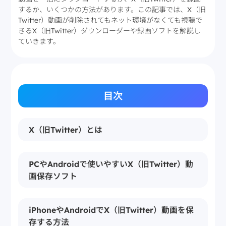
するか、いくつかの方法があります。この記事では、X（旧
Twitter）動画が削除されてもネット環境がなくても視聴で
きるX（旧Twitter）ダウンローダーや録画ソフトを解説し
ていきます。
目次
X（旧Twitter）とは
PCやAndroidで使いやすいX（旧Twitter）動
画保存ソフト
iPhoneやAndroidでX（旧Twitter）動画を保
存する方法