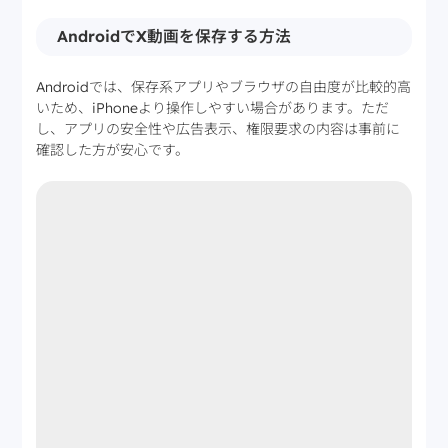
AndroidでX動画を保存する方法
Androidでは、保存系アプリやブラウザの自由度が比較的高
いため、iPhoneより操作しやすい場合があります。ただ
し、アプリの安全性や広告表示、権限要求の内容は事前に
確認した方が安心です。