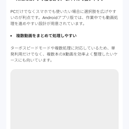
PCだけでなくスマホでも使いたい場合に選択肢を広げやす
いのが利点です。Androidアプリ版では、作業中でも動画処
理を進めやすい設計が用意されています。
複数動画をまとめて処理しやすい
ターボスピードモードや複数処理に対応しているため、単
発利用だけでなく、複数本のX動画を効率よく整理したいケ
ースにも向いています。