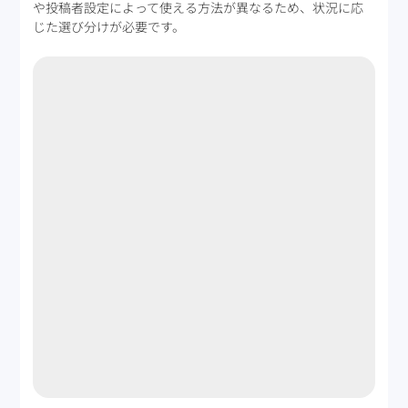
や投稿者設定によって使える方法が異なるため、状況に応
じた選び分けが必要です。