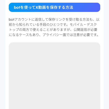
botを使ってX動画を保存する方法
botアカウントに返信して保存リンクを受け取る方法も、以
前から知られている手段のひとつです。モバイル・デスク
トップの両方で使えることがありますが、公開返信が必要
になるケースもあり、プライバシー面では注意が必要です。