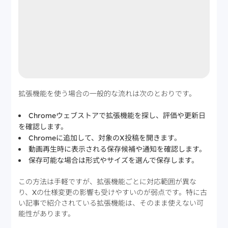
拡張機能を使う場合の一般的な流れは次のとおりです。
Chromeウェブストアで拡張機能を探し、評価や更新日
を確認します。
Chromeに追加して、対象のX投稿を開きます。
動画再生時に表示される保存候補や通知を確認します。
保存可能な場合は形式やサイズを選んで保存します。
この方法は手軽ですが、拡張機能ごとに対応範囲が異な
り、Xの仕様変更の影響も受けやすいのが弱点です。特に古
い記事で紹介されている拡張機能は、そのまま使えない可
能性があります。