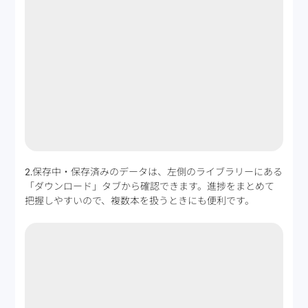
2.保存中・保存済みのデータは、左側のライブラリーにある
「ダウンロード」タブから確認できます。進捗をまとめて
把握しやすいので、複数本を扱うときにも便利です。