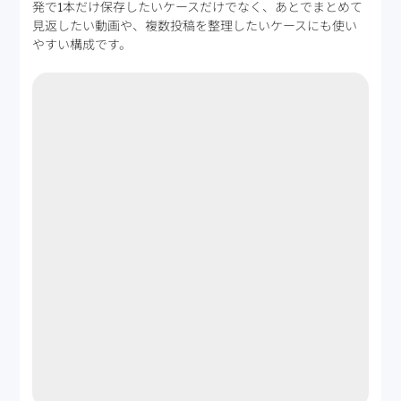
発で1本だけ保存したいケースだけでなく、あとでまとめて
見返したい動画や、複数投稿を整理したいケースにも使い
やすい構成です。