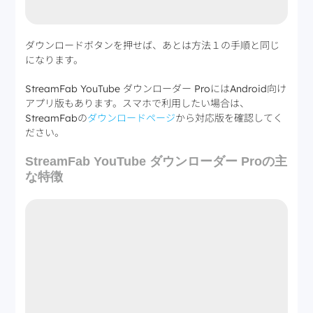
ダウンロードボタンを押せば、あとは方法１の手順と同じ
になります。
StreamFab YouTube ダウンローダー ProにはAndroid向け
アプリ版もあります。スマホで利用したい場合は、
StreamFabの
ダウンロードページ
から対応版を確認してく
ださい。
StreamFab YouTube ダウンローダー Proの主
な特徴