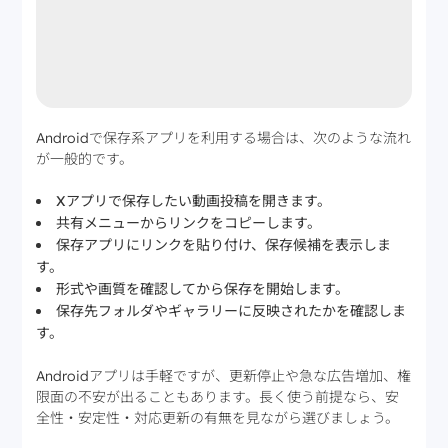
Androidで保存系アプリを利用する場合は、次のような流れ
が一般的です。
Xアプリで保存したい動画投稿を開きます。
共有メニューからリンクをコピーします。
保存アプリにリンクを貼り付け、保存候補を表示しま
す。
形式や画質を確認してから保存を開始します。
保存先フォルダやギャラリーに反映されたかを確認しま
す。
Androidアプリは手軽ですが、更新停止や急な広告増加、権
限面の不安が出ることもあります。長く使う前提なら、安
全性・安定性・対応更新の有無を見ながら選びましょう。