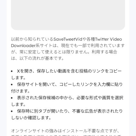
以前から知られているSaveTweetVidや各種Twitter Video
Downloader系サイトは、現在でも一部で利用されています
が、常に安定して使えるとは限りません。利用する場合
は、以下の流れが基本です。
Xを開き、保存したい動画を含む投稿のリンクをコピー
します。
保存サイトを開いて、コピーしたリンクを入力欄に貼り
付けます。
表示された保存候補の中から、必要な形式や画質を選択
します。
保存時に別タブが開いたり、不審な広告が表示されたり
しないか確認します。
オンラインサイトの強みはインストール不要な点ですが、