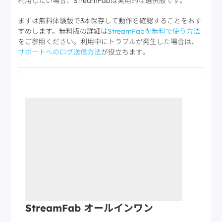
利用したい場合、StreamFabは実用的な選択肢です。
まずは無料体験版で3本保存して動作を確認することをおす
すめします。無料版の詳細は
StreamFabを無料で使う方法
をご参照ください。利用中にトラブルが発生した場合は、
サポートへのログ送信方法
が役立ちます。
StreamFab オールインワン