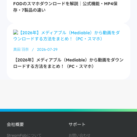
FODのスマホダウンロードを解説｜公式機能・MP4保
存・7製品の違い
真田 羽奈
/
2026-07-29
【2026年】メディアブル（Mediable）から動画をダウン
ロードする方法をまとめ！（PC・スマホ）
会社概要
サポート
StreamFabについて
お問い合わせ