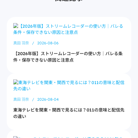
真田 羽奈
/
2026-08-06
【2026年版】ストリームレコーダーの使い方｜バレる条
件・保存できない原因と注意点
真田 羽奈
/
2026-08-04
東海テレビを関東・関西で見るには？011の意味と配信先
の違い