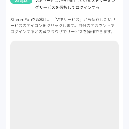
Step2
VIPサービスから利用しているストリーミン
グサービスを選択してログインする
StreamFabを起動し、「VIPサービス」から保存したいサ
ービスのアイコンをクリックします。自分のアカウントで
ログインすると内蔵ブラウザでサービスを操作できます。