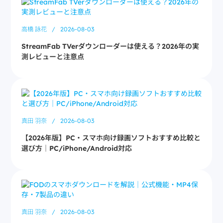
高橋 詠花
/
2026-08-03
StreamFab TVerダウンローダーは使える？2026年の実
測レビューと注意点
真田 羽奈
/
2026-08-03
【2026年版】PC・スマホ向け録画ソフトおすすめ比較と
選び方｜PC/iPhone/Android対応
真田 羽奈
/
2026-08-03