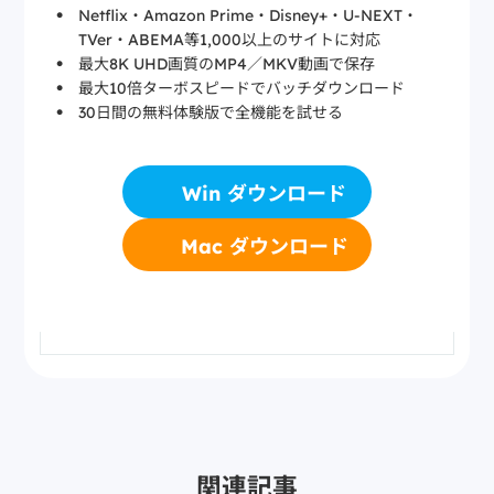
Netflix・Amazon Prime・Disney+・U-NEXT・
TVer・ABEMA等1,000以上のサイトに対応
最大8K UHD画質のMP4／MKV動画で保存
最大10倍ターボスピードでバッチダウンロード
30日間の無料体験版で全機能を試せる
Win ダウンロード
Mac ダウンロード
関連記事