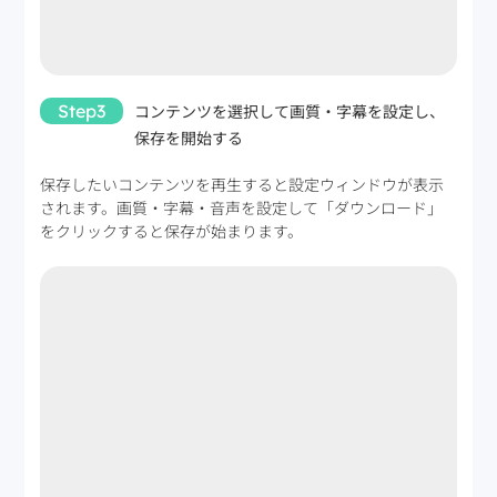
Step3
コンテンツを選択して画質・字幕を設定し、
保存を開始する
保存したいコンテンツを再生すると設定ウィンドウが表示
されます。画質・字幕・音声を設定して「ダウンロード」
をクリックすると保存が始まります。