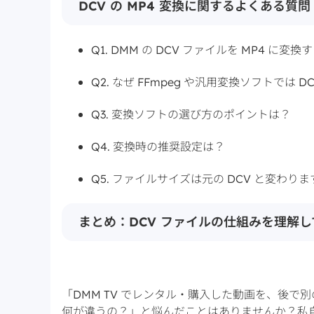
DCV の MP4 変換に関するよくある質問
Q1. DMM の DCV ファイルを MP4 に
Q2. なぜ FFmpeg や汎用変換ソフトでは
Q3. 変換ソフトの選び方のポイントは？
Q4. 変換時の推奨設定は？
Q5. ファイルサイズは元の DCV と変わり
まとめ：DCV ファイルの仕組みを理解
「DMM TV でレンタル・購入した動画を、後で別
何が違うの？」と悩んだことはありませんか？私