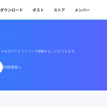
ダウンロード
ポスト
ストア
メンバー
オーディオを付けてオフラインで視聴することができます。
詳細情報 >