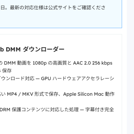
月 13 日。最新の対応仕様は公式サイトをご確認くださ
Fab DMM ダウンローダー
 DMM 動画を 1080p の高画質と AAC 2.0 256 kbps
4 保存
ウンロード対応 — GPU ハードウェアアクセラレーシ
MP4 / MKV 形式で保存、Apple Silicon Mac 動作
ne DRM 保護コンテンツに対応した処理 — 字幕付き完全