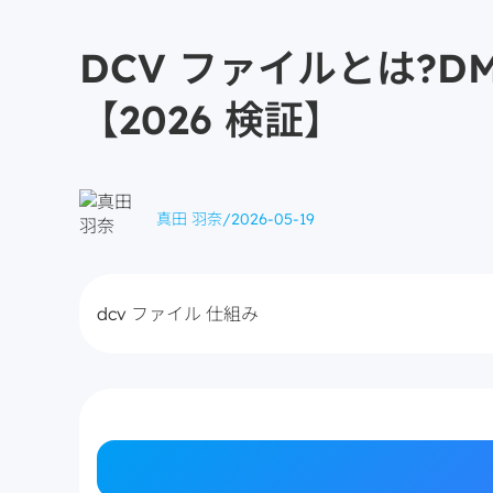
DCV ファイルとは?DM
【2026 検証】
真田 羽奈
/
2026-05-19
dcv ファイル 仕組み