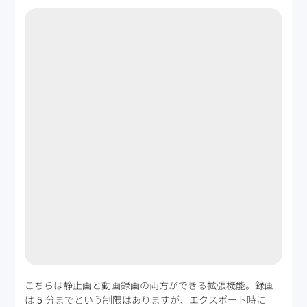
こちらは静止画と動画録画の両方ができる拡張機能。録画
は 5 分までという制限はありますが、エクスポート時に