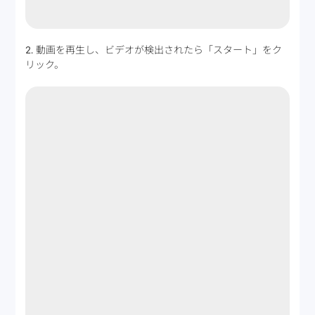
2. 動画を再生し、ビデオが検出されたら「スタート」をク
リック。