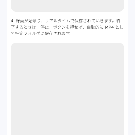
4. 録画が始まり、リアルタイムで保存されていきます。終
了するときは「停止」ボタンを押せば、自動的に MP4 とし
て指定フォルダに保存されます。