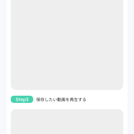
Step3
保存したい動画を再生する