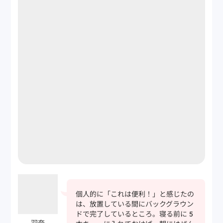
個人的に「これは便利！」と感じたの
は、放置している間にバックグラウン
ドで完了しているところ。寝る前に 5
羽奈