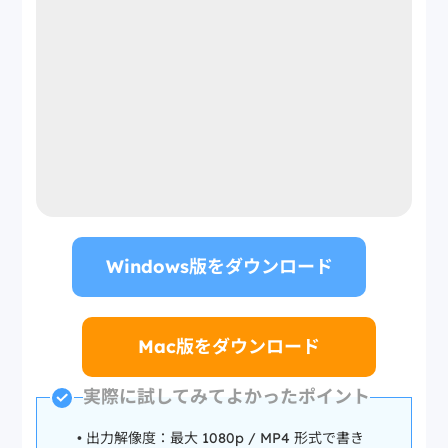
Windows版をダウンロード
Mac版をダウンロード
実際に試してみてよかったポイント
• 出力解像度：最大 1080p / MP4 形式で書き