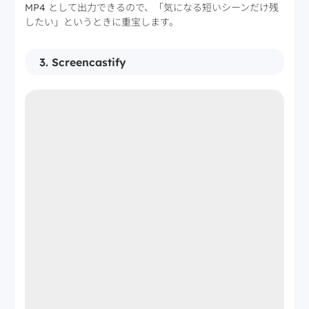
MP4 として出力できるので、「気になる短いシーンだけ残
したい」というときに重宝します。
3. Screencastify