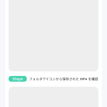
Step6
フォルダアイコンから保存された MP4 を確認