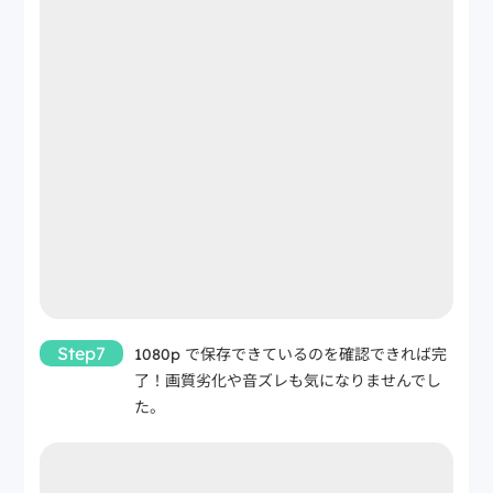
Step7
1080p で保存できているのを確認できれば完
了！画質劣化や音ズレも気になりませんでし
た。