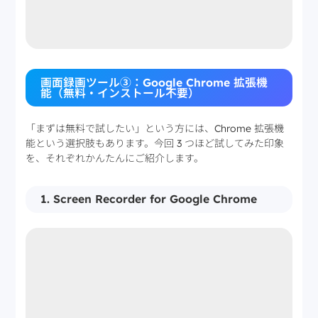
画面録画ツール③：Google Chrome 拡張機
能（無料・インストール不要）
「まずは無料で試したい」という方には、Chrome 拡張機
能という選択肢もあります。今回 3 つほど試してみた印象
を、それぞれかんたんにご紹介します。
1. Screen Recorder for Google Chrome