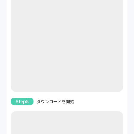
Step5
ダウンロードを開始