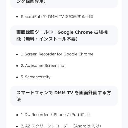
ング録画専用）
RecordFab で DMM TV を録画する手順
画面録画ツール③：Google Chrome 拡張機
能（無料・インストール不要）
1. Screen Recorder for Google Chrome
2. Awesome Screenshot
3. Screencastify
スマートフォンで DMM TV を画面録画する方
法
1. DU Recorder（iPhone / iPad 向け）
2. AZ スクリーンレコーダー（Android 向け）