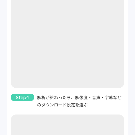
Step4
解析が終わったら、解像度・音声・字幕など
のダウンロード設定を選ぶ