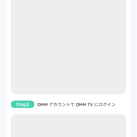
Step2
DMM アカウントで DMM TV にログイン