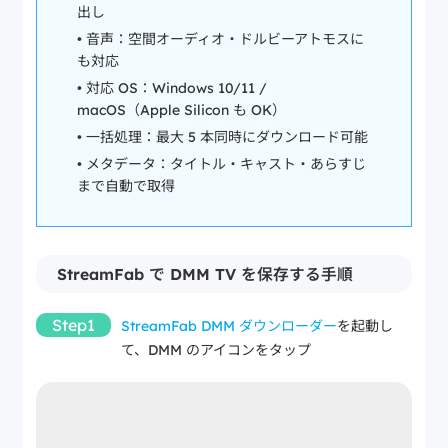
出し
• 音声：空間オーディオ・ドルビーアトモスに
も対応
• 対応 OS：Windows 10/11 /
macOS（Apple Silicon も OK）
• 一括処理：最大 5 本同時にダウンロード可能
• メタデータ：タイトル・キャスト・あらすじ
まで自動で取得
StreamFab で DMM TV を保存する手順
Step1
StreamFab DMM ダウンローダー
を起動し
て、DMM のアイコンをタップ