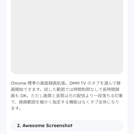
Chrome 標準の画面録画拡張。DMM TV のタブを選んで録
画開始できます。試した範囲では時間制限なしで長時間録
画も OK。ただし画質と音質は元の配信より一段落ちる印象
で、録画範囲を細かく指定する機能はなくタブ全体になり
ます。
2. Awesome Screenshot