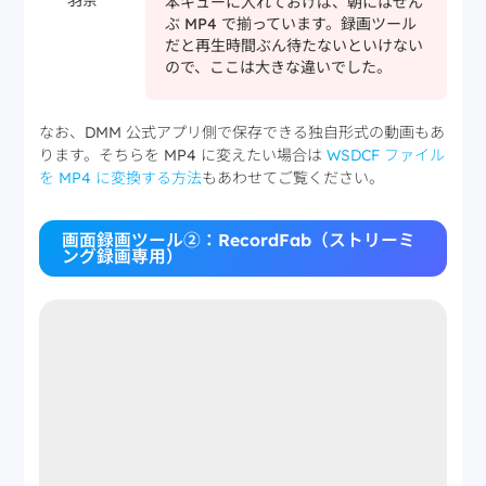
本キューに入れておけば、朝にはぜん
ぶ MP4 で揃っています。録画ツール
だと再生時間ぶん待たないといけない
ので、ここは大きな違いでした。
なお、DMM 公式アプリ側で保存できる独自形式の動画もあ
ります。そちらを MP4 に変えたい場合は
WSDCF ファイル
を MP4 に変換する方法
もあわせてご覧ください。
画面録画ツール②：RecordFab（ストリーミ
ング録画専用）