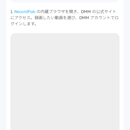
1.
RecordFab
の内蔵ブラウザを開き、DMM の公式サイト
にアクセス。録画したい動画を選び、DMM アカウントでロ
グインします。