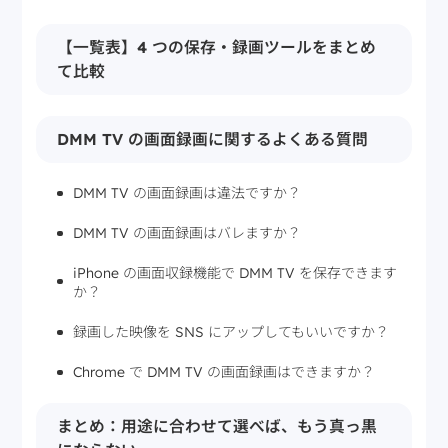
【一覧表】4 つの保存・録画ツールをまとめ
て比較
DMM TV の画面録画に関するよくある質問
DMM TV の画面録画は違法ですか？
DMM TV の画面録画はバレますか？
iPhone の画面収録機能で DMM TV を保存できます
か？
録画した映像を SNS にアップしてもいいですか？
Chrome で DMM TV の画面録画はできますか？
まとめ：用途に合わせて選べば、もう真っ黒