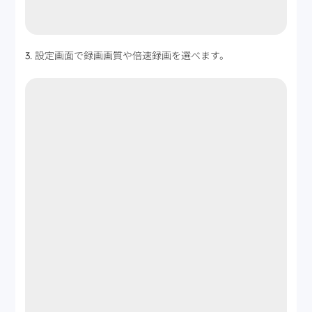
3. 設定画面で録画画質や倍速録画を選べます。