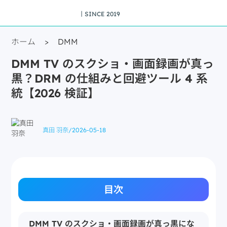
丨SINCE 2019
ホーム
>
DMM
DMM TV のスクショ・画面録画が真っ
黒？DRM の仕組みと回避ツール 4 系
統【2026 検証】
真田 羽奈
/
2026-05-18
目次
DMM TV のスクショ・画面録画が真っ黒にな