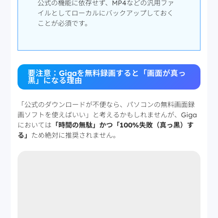
公式の機能に依存せず、MP4などの汎用ファ
イルとしてローカルにバックアップしておく
ことが必須です。
要注意：Gigaを無料録画すると「画面が真っ
黒」になる理由
「公式のダウンロードが不便なら、パソコンの無料画面録
画ソフトを使えばいい」と考えるかもしれませんが、Giga
においては
「時間の無駄」かつ「100%失敗（真っ黒）す
る」
ため絶対に推奨されません。