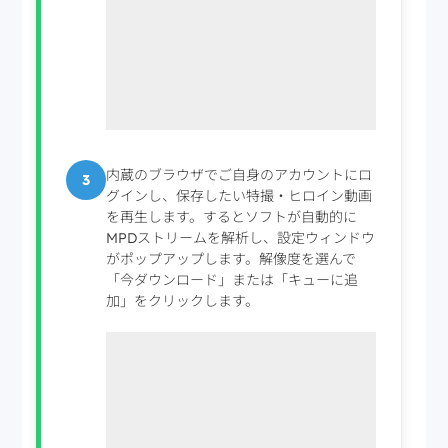
内蔵のブラウザでご自身のアカウントにロ
3
グインし、保存したい特撮・ヒロイン動画
を再生します。するとソフトが自動的に
MPDストリームを解析し、設定ウィンドウ
がポップアップします。解像度を選んで
「今ダウンロード」または「キューに追
加」をクリックします。