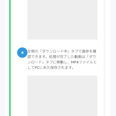
左側の「ダウンロード中」タブで進捗を確
4
認できます。処理が完了した動画は「ダウ
ンロード」タブに移動し、MP4ファイルと
してPCに永久保存されます。