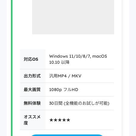
Windows 11/10/8/7, macOS
対応OS
10.10 以降
出力形式
汎用MP4 / MKV
最大画質
1080p フルHD
無料体験
30日間 (全機能のお試しが可能)
オススメ
★★★★★
度