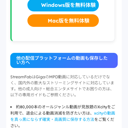
Windows版を無料体験
Mac版を無料体験
他の配信プラットフォームの動画も保存した
い方へ
StreamFabはGigaのMPD動画に対応しているだけでな
く、国内外の膨大なストリーミングサイトに対応していま
す。他の成人向け・総合エンタメサイトでお困りの方は、
以下の専用ガイドもご参照ください。
約80,000本のオールジャンル動画が見放題のXcityをご
利用で、退会による動画消滅を防ぎたい方は、
xcityの動画
を真っ黒にならず確実・高画質に保存する方法
をご覧くだ
さい。