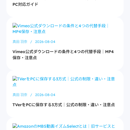
PC対応ガイド
真田 羽奈
/
2026-08-04
Vimeo公式ダウンロードの条件と4つの代替手段｜MP4
保存・注意点
真田 羽奈
/
2026-08-04
TVerをPCに保存する3方式｜公式の制限・違い・注意点