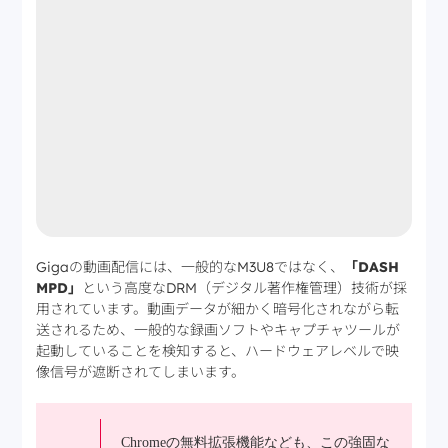
Gigaの動画配信には、一般的なM3U8ではなく、
「DASH
MPD」
という高度なDRM（デジタル著作権管理）技術が採
用されています。動画データが細かく暗号化されながら転
送されるため、一般的な録画ソフトやキャプチャツールが
起動していることを検知すると、ハードウェアレベルで映
像信号が遮断されてしまいます。
Chromeの無料拡張機能なども、この強固な