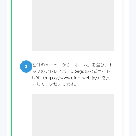
左側のメニューから「ホーム」を選び、ト
2
ップのアドレスバーにGigaの公式サイト
URL（https://www.giga-web.jp/）を入
力してアクセスします。