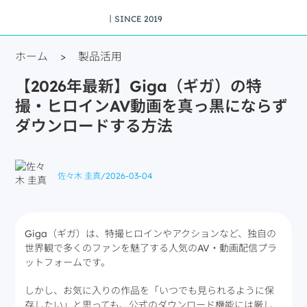
丨SINCE 2019
ホーム
>
製品活用
【2026年最新】Giga（ギガ）の特
撮・ヒロインAV動画を真っ黒にならず
ダウンロードする方法
佐々木 圭真
/
2026-03-04
Giga（ギガ）は、特撮ヒロインやアクションなど、独自の
世界観で多くのファンを魅了する人気のAV・動画配信プラ
ットフォームです。
しかし、お気に入りの作品を「いつでも見られるように保
存したい」と思っても、公式のダウンロード機能には厳し