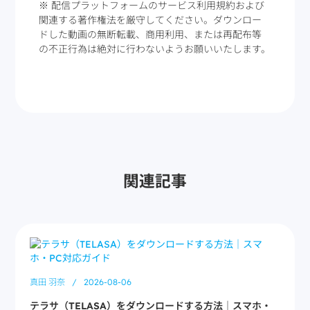
※ 配信プラットフォームのサービス利用規約および
関連する著作権法を厳守してください。ダウンロー
ドした動画の無断転載、商用利用、または再配布等
の不正行為は絶対に行わないようお願いいたします。
関連記事
真田 羽奈
/
2026-08-06
テラサ（TELASA）をダウンロードする方法｜スマホ・