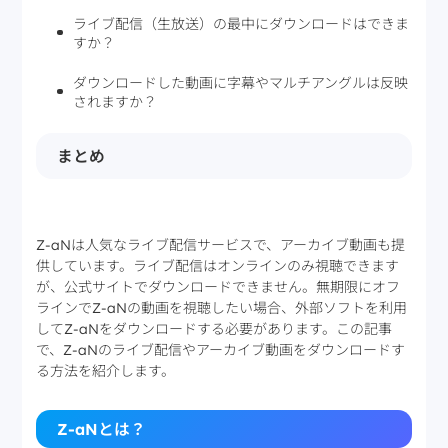
ライブ配信（生放送）の最中にダウンロードはできま
すか？
ダウンロードした動画に字幕やマルチアングルは反映
されますか？
まとめ
Z-aNは人気なライブ配信サービスで、アーカイブ動画も提
供しています。ライブ配信はオンラインのみ視聴できます
が、公式サイトでダウンロードできません。無期限にオフ
ラインでZ-aNの動画を視聴したい場合、外部ソフトを利用
してZ-aNをダウンロードする必要があります。この記事
で、Z-aNのライブ配信やアーカイブ動画をダウンロードす
る方法を紹介します。
Z-aNとは？