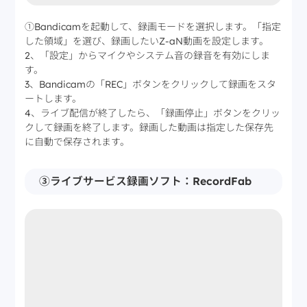
①Bandicamを起動して、録画モードを選択します。「指定
した領域」を選び、録画したいZ-aN動画を設定します。
2、「設定」からマイクやシステム音の録音を有効にしま
す。
3、Bandicamの「REC」ボタンをクリックして録画をスタ
ートします。
4、ライブ配信が終了したら、「録画停止」ボタンをクリッ
クして録画を終了します。録画した動画は指定した保存先
に自動で保存されます。
③ライブサービス録画ソフト：RecordFab