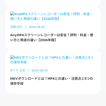
高橋 詠花
/
2026-08-05
AnyMP4スクリーンレコーダーは安全？評判・料金・使
い方と用途の違い【2026年版】
佐々木 圭真
/
2026-08-05
MKVダウンロードとは？MP4との違い・注意点と5つの
保存手段