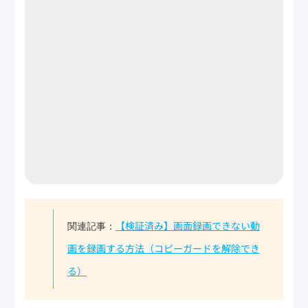
【検証済み】画面録画できない動
関連記事：
画を録画する方法（コピーガードを解除でき
る）