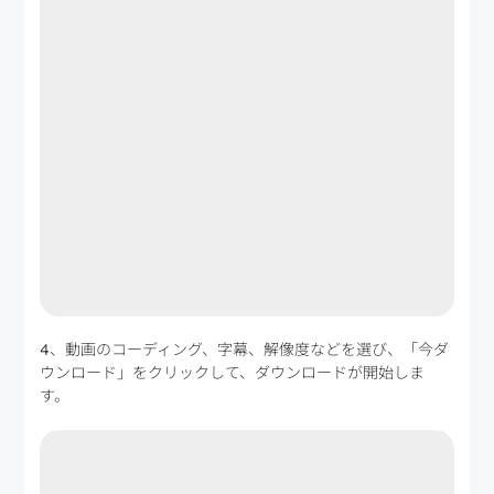
4、動画のコーディング、字幕、解像度などを選び、「今ダ
ウンロード」をクリックして、ダウンロードが開始しま
す。