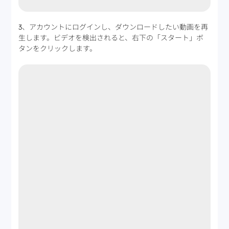
3、アカウントにログインし、ダウンロードしたい動画を再
生します。ビデオを検出されると、右下の「スタート」ボ
タンをクリックします。