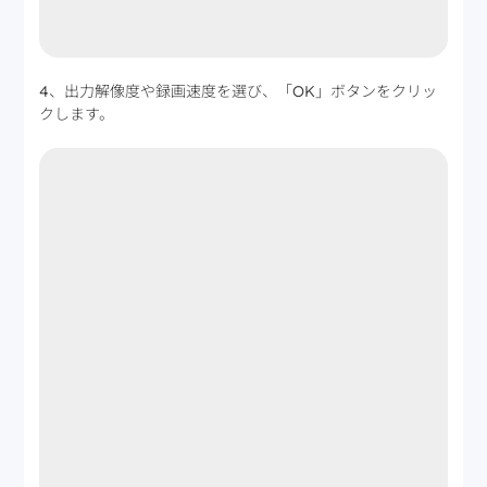
4、出力解像度や録画速度を選び、「OK」ボタンをクリッ
クします。