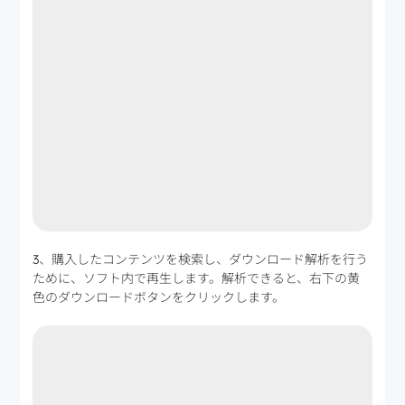
3、購入したコンテンツを検索し、ダウンロード解析を行う
ために、ソフト内で再生します。解析できると、右下の黄
色のダウンロードボタンをクリックします。