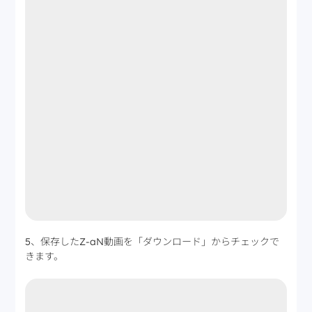
5、保存したZ-aN動画を「ダウンロード」からチェックで
きます。