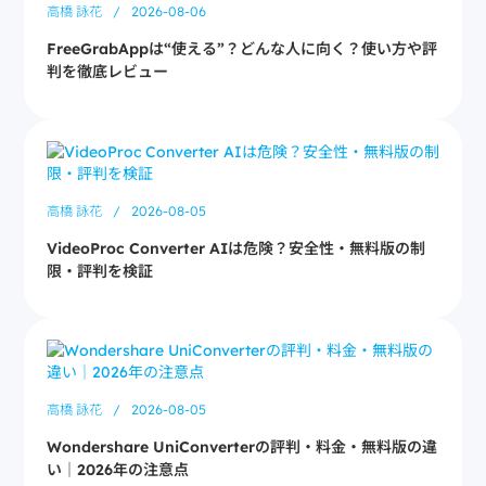
高橋 詠花
/
2026-08-06
FreeGrabAppは“使える”？どんな人に向く？使い方や評
判を徹底レビュー
高橋 詠花
/
2026-08-05
VideoProc Converter AIは危険？安全性・無料版の制
限・評判を検証
高橋 詠花
/
2026-08-05
Wondershare UniConverterの評判・料金・無料版の違
い｜2026年の注意点