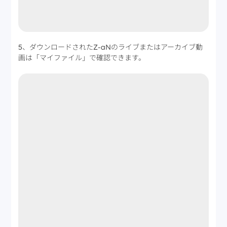
5、ダウンロードされたZ-aNのライブまたはアーカイブ動
画は「マイファイル」で確認できます。