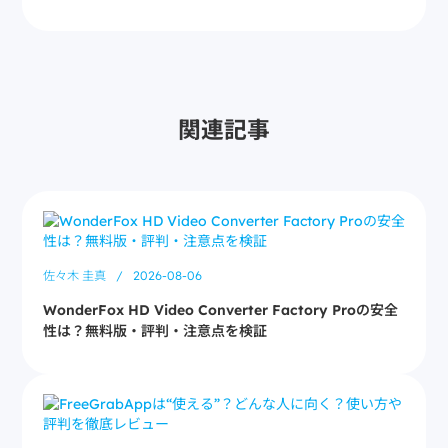
関連記事
佐々木 圭真
/
2026-08-06
WonderFox HD Video Converter Factory Proの安全
性は？無料版・評判・注意点を検証