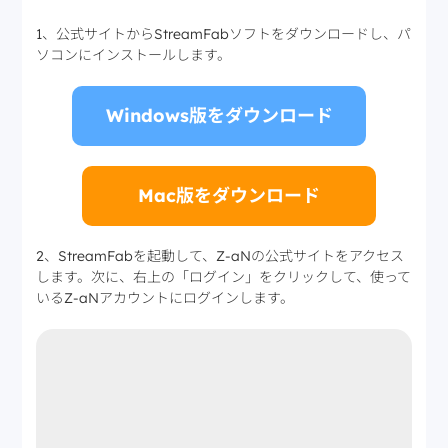
1、公式サイトからStreamFabソフトをダウンロードし、パ
ソコンにインストールします。
Windows版をダウンロード
Mac版をダウンロード
2、StreamFabを起動して、Z-aNの公式サイトをアクセス
します。次に、右上の「ログイン」をクリックして、使って
いるZ-aNアカウントにログインします。