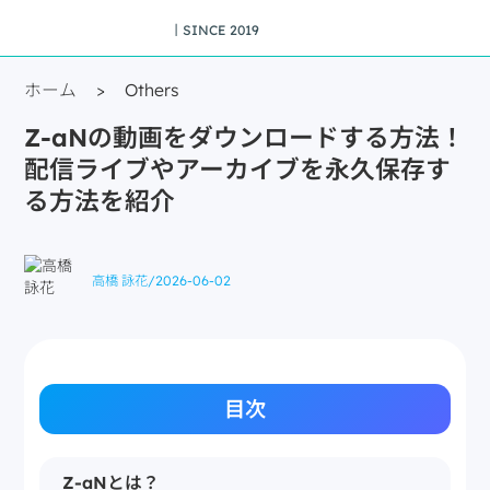
丨SINCE 2019
ホーム
>
Others
Z-aNの動画をダウンロードする方法！
配信ライブやアーカイブを永久保存す
る方法を紹介
高橋 詠花
/
2026-06-02
目次
Z-aNとは？