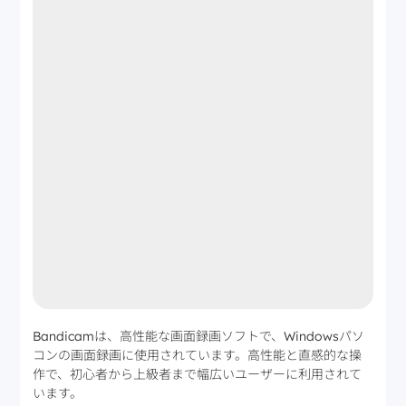
Bandicamは、高性能な画面録画ソフトで、Windowsパソ
コンの画面録画に使用されています。高性能と直感的な操
作で、初心者から上級者まで幅広いユーザーに利用されて
います。