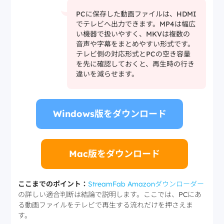
PCに保存した動画ファイルは、HDMI
でテレビへ出力できます。MP4は幅広
い機器で扱いやすく、MKVは複数の
音声や字幕をまとめやすい形式です。
テレビ側の対応形式とPCの空き容量
を先に確認しておくと、再生時の行き
違いを減らせます。
Windows版をダウンロード
Mac版をダウンロード
ここまでのポイント：
StreamFab Amazonダウンローダー
の詳しい適合判断は結論で説明します。ここでは、PCにあ
る動画ファイルをテレビで再生する流れだけを押さえま
す。