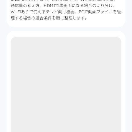
通信量の考え方、HDMIで黒画面になる場合の切り分け、
Wi-Fiありで使えるテレビ向け機器、PCで動画ファイルを管
理する場合の適合条件を順に整理します。