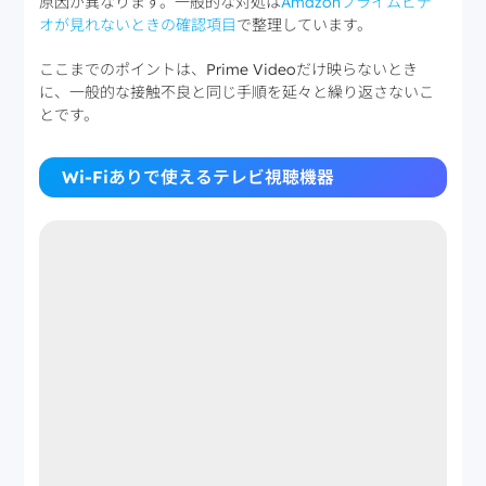
原因が異なります。一般的な対処は
Amazonプライムビデ
オが見れないときの確認項目
で整理しています。
ここまでのポイントは、Prime Videoだけ映らないとき
に、一般的な接触不良と同じ手順を延々と繰り返さないこ
とです。
Wi-Fiありで使えるテレビ視聴機器