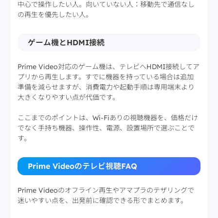
中心で操作したい人。向いていない人：移動先で通信なし
の再生を優先したい人。
ゲーム機とHDMI接続
Prime Video対応のゲーム機は、テレビへHDMI接続してア
プリから再生します。すでに機器を持っている場合は追加
準備を減らせますが、消費電力や起動手順は専用端末より
大きくなりやすい点が代価です。
ここまでのポイントは、Wi-Fiありの視聴機器を、価格だけ
でなく手持ち機器、操作性、電源、設置場所で選ぶことで
す。
Prime Videoのテレビ視聴FAQ
Prime Videoのオフライン再生やアマプラのテザリングで
迷いやすい点を、出発前に確認できる形でまとめます。