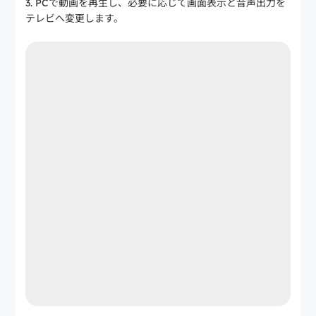
PCで動画を再生し、必要に応じて画面表示と音声出力を
テレビへ変更します。