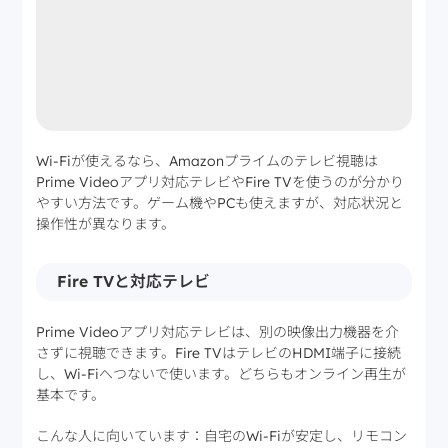
Wi-Fiが使えるなら、Amazonプライムのテレビ視聴は
Prime Videoアプリ対応テレビやFire TVを使うのが分かり
やすい方法です。ゲーム機やPCも使えますが、対応状況と
操作性が異なります。
Fire TVと対応テレビ
Prime Videoアプリ対応テレビは、別の映像出力機器を介
さずに視聴できます。Fire TVはテレビのHDMI端子に接続
し、Wi-Fiへつないで使います。どちらもオンライン再生が
基本です。
こんな人に向いています：自宅のWi-Fiが安定し、リモコン