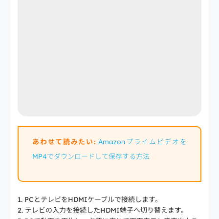
あわせて読みたい:
Amazonプライムビデオを
MP4でダウンロードして保存する方法
PCとテレビをHDMIケーブルで接続します。
テレビの入力を接続したHDMI端子へ切り替えます。