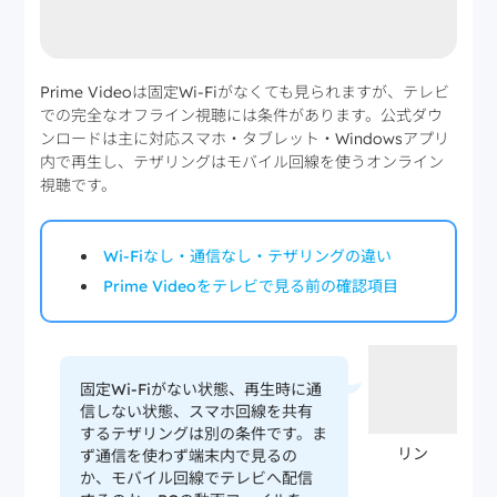
Prime Videoは固定Wi-Fiがなくても見られますが、テレビ
での完全なオフライン視聴には条件があります。公式ダウ
ンロードは主に対応スマホ・タブレット・Windowsアプリ
内で再生し、テザリングはモバイル回線を使うオンライン
視聴です。
Wi-Fiなし・通信なし・テザリングの違い
Prime Videoをテレビで見る前の確認項目
固定Wi-Fiがない状態、再生時に通
信しない状態、スマホ回線を共有
するテザリングは別の条件です。ま
リン
ず通信を使わず端末内で見るの
か、モバイル回線でテレビへ配信