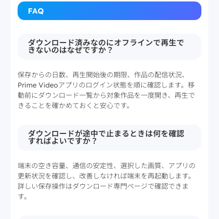
FAQ
ダウンロード済みなのにオフラインで再生で
きないのはなぜですか？
保存からの日数、再生開始後の期限、作品の配信状況、
Prime Videoアプリのログイン状態を順に確認します。移
動前にダウンロード一覧から対象作品を一度開き、再生で
きることを確かめておくと安心です。
ダウンロードが途中で止まるときは何を確認
すればよいですか？
端末の空き容量、通信の安定性、選択した画質、アプリの
更新状況を確認し、改善しなければ端末を再起動します。
詳しい保存操作はダウンロード専門ページで確認できま
す。