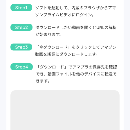
Step1
ソフトを起動して、内蔵のブラウザからアマ
ゾンプライムビデオにログイン。
Step2
ダウンロードしたい動画を開くとURLの解析
が始まります。
Step3
「今ダウンロード」をクリックしてアマゾン
動画を順調にダウンロードします。
Step4
「ダウンロード」でアマプラの保存先を確認
でき、動画ファイルを他のデバイスに転送で
きます。