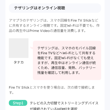
テザリングはオンライン視聴
アマプラのテザリングは、スマホ回線をFire TV Stickなど
に共有するオンライン視聴です。固定Wi-Fiは不要でも、作
品の再生中はPrime Videoの通信量を消費します。
テザリングは、スマホのモバイル回線
をFire TVなどへWi-Fiとして共有する
機能です。固定Wi-Fiがなくても使え
タナカ
ますが、再生中はオンライン通信が続
くため、通信容量、発熱、バッテリー
残量を確認して利用します。
Fire TV Stickとスマホを使う場合は、次の順で接続しま
す。
Step1
テレビの入力切替でストリーミングデバイス
が接続されているHDMIを選択