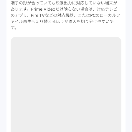
端子の形が合っていても映像出力に対応していない端末が
あります。Prime Videoだけ映らない場合は、対応テレビ
のアプリ、Fire TVなどの対応機器、またはPCのローカルフ
ァイル再生へ切り替えるほうが原因を切り分けやすいで
す。