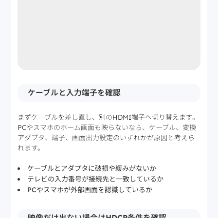
ケーブルと入力端子を確認
まずケーブルを差し直し、別のHDMI端子へ切り替えます。
PCやスマホのホーム画面も映らないなら、ケーブル、変換
アダプタ、端子、画面出力設定のいずれかが原因と考えら
れます。
ケーブルとアダプタに破損や緩みがないか
テレビの入力番号が接続先と一致しているか
PCやスマホが外部画面を認識しているか
映像だけ出ない場合はHDCP条件を確認