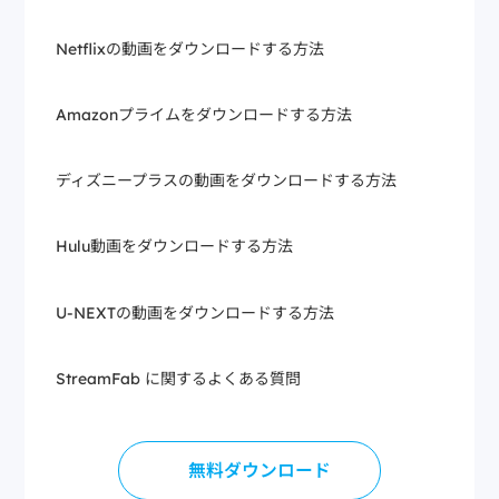
Netflixの動画をダウンロードする方法
Amazonプライムをダウンロードする方法
ディズニープラスの動画をダウンロードする方法
Hulu動画をダウンロードする方法
U-NEXTの動画をダウンロードする方法
StreamFab に関するよくある質問
無料ダウンロード