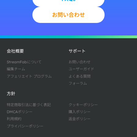
お問い合わせ
会社概要
サポート
StreamFabについて
お問い合わせ
編集チーム
ユーザーガイド
アフェリエイト プログラム
よくある質問
フォーラム
方針
特定商取引法に基づく表記
クッキーポリシー
DMCAポリシー
購入ポリシー
利用規約
返金ポリシー
プライバシーポリシー