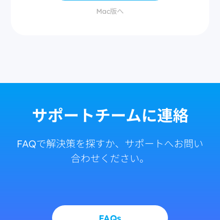
Mac版へ
サポートチームに連絡
FAQで解決策を探すか、サポートへお問い
合わせください。
FAQs