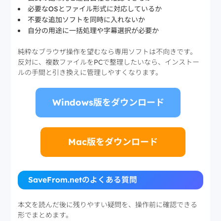
必要なOSとファイル形式に対応しているか
不要な追加ソフトを同時に入れないか
自分の用途に一括処理や字幕選択が必要か
純粋なブラウザ操作を望むなら専用ソフトは不向きです。
反対に、複数ファイルをPCで整理したいなら、インストー
ルの手間と引き換えに管理しやすくなります。
Windows版をダウンロード
Mac版をダウンロード
SaveFrom.netのよくある質問
本文を読んだ後に残りやすい疑問を、操作前に確認できる
形でまとめます。