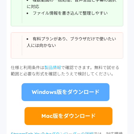
に対応
ファイル情報を書き込んで整理しやすい
有料プランがあり、ブラウザだけで使いたい
人には向かない
仕様と利用条件は
製品情報
で確認できます。無料で試せる
範囲と必要な形式を確認したうえで検討してください。
Windows版をダウンロード
Mac版をダウンロード
StreamFab YouTubeダウンローダーの詳細
では、対応環境