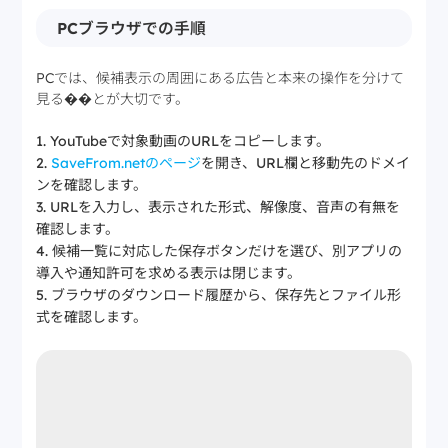
PCブラウザでの手順
PCでは、候補表示の周囲にある広告と本来の操作を分けて
見る��とが大切です。
YouTubeで対象動画のURLをコピーします。
SaveFrom.netのページ
を開き、URL欄と移動先のドメイ
ンを確認します。
URLを入力し、表示された形式、解像度、音声の有無を
確認します。
候補一覧に対応した保存ボタンだけを選び、別アプリの
導入や通知許可を求める表示は閉じます。
ブラウザのダウンロード履歴から、保存先とファイル形
式を確認します。