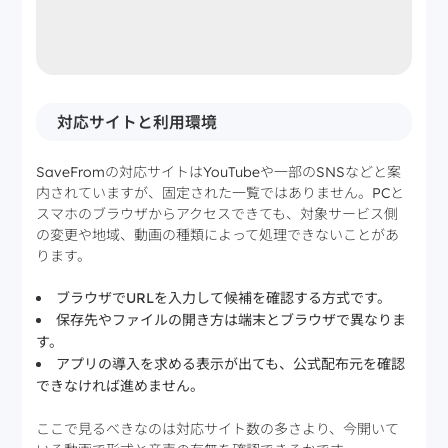
対応サイトと利用環境
SaveFromの対応サイトはYouTubeや一部のSNSなどと案
内されていますが、固定された一覧ではありません。PCと
スマホのブラウザからアクセスできても、対象サービス側
の変更や地域、動画の種類によって処理できないことがあ
ります。
ブラウザでURLを入力して候補を確認する方式です。
保存先やファイルの開き方は端末とブラウザで異なりま
す。
アプリの導入を求める表示が出ても、公式配布元を確認
できなければ進めません。
ここで見るべきなのは対応サイト数の多さより、今開いて