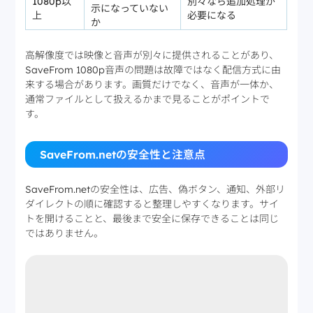
1080p以
別々なら追加処理が
示になっていない
上
必要になる
か
高解像度では映像と音声が別々に提供されることがあり、
SaveFrom 1080p音声の問題は故障ではなく配信方式に由
来する場合があります。画質だけでなく、音声が一体か、
通常ファイルとして扱えるかまで見ることがポイントで
す。
SaveFrom.netの安全性と注意点
SaveFrom.netの安全性は、広告、偽ボタン、通知、外部リ
ダイレクトの順に確認すると整理しやすくなります。サイ
トを開けることと、最後まで安全に保存できることは同じ
ではありません。