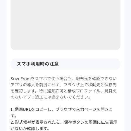
スマホ利用時の注意
SaveFromをスマホで使う場合も、配布元を確認できない
アプリの導入を前提にせず、ブラウザ上で移動先と保存先
を確認します。特に通知許可と構成プロファイル、見覚え
のないアプリ追加には進まないでください。
動画URLをコピーし、ブラウザで入力ページを開きま
す。
形式候補が表示されたら、保存ボタンの周囲に広告表示
がないか確認します。