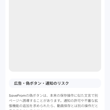
広告・偽ボタン・通知のリスク
SaveFromの偽ボタンは、本来の保存操作に似た文言で別
ページへ誘導することがあります。通知の許可や不審な拡
張機能の追加を求められたら、動画保存とは別の操作だと