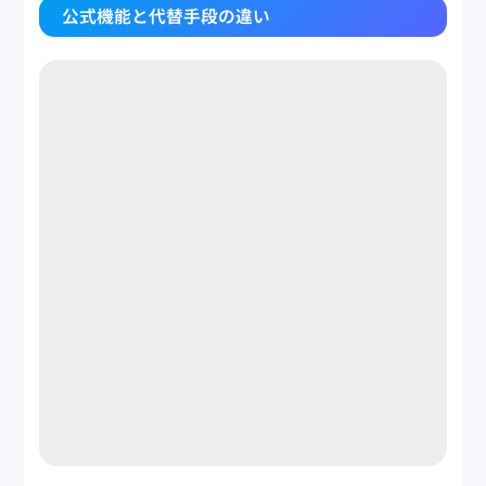
公式機能と代替手段の違い