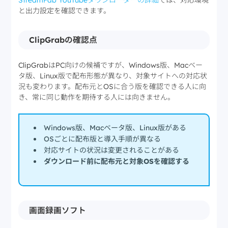
と出力設定を確認できます。
ClipGrabの確認点
ClipGrabはPC向けの候補ですが、Windows版、Macベー
タ版、Linux版で配布形態が異なり、対象サイトへの対応状
況も変わります。配布元とOSに合う版を確認できる人に向
き、常に同じ動作を期待する人には向きません。
Windows版、Macベータ版、Linux版がある
OSごとに配布版と導入手順が異なる
対応サイトの状況は変更されることがある
ダウンロード前に配布元と対象OSを確認する
画面録画ソフト