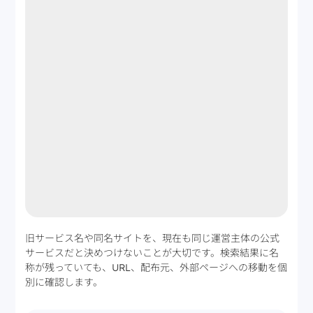
旧サービス名や同名サイトを、現在も同じ運営主体の公式
サービスだと決めつけないことが大切です。検索結果に名
称が残っていても、URL、配布元、外部ページへの移動を個
別に確認します。