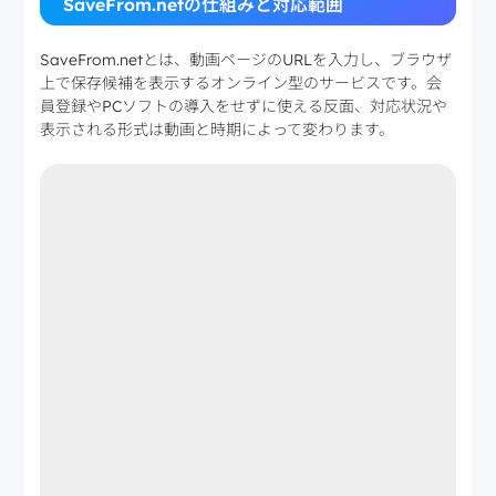
SaveFrom.netの仕組みと対応範囲
SaveFrom.netとは、動画ページのURLを入力し、ブラウザ
上で保存候補を表示するオンライン型のサービスです。会
員登録やPCソフトの導入をせずに使える反面、対応状況や
表示される形式は動画と時期によって変わります。