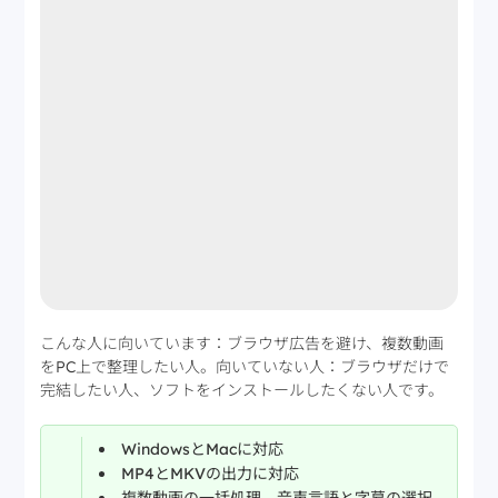
こんな人に向いています：ブラウザ広告を避け、複数動画
をPC上で整理したい人。向いていない人：ブラウザだけで
完結したい人、ソフトをインストールしたくない人です。
WindowsとMacに対応
MP4とMKVの出力に対応
複数動画の一括処理、音声言語と字幕の選択