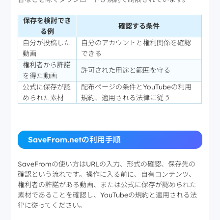
保存を検討でき
確認する条件
る例
自分が投稿した
自分のアカウントと権利関係を確認
動画
できる
権利者から許諾
許可された用途と範囲を守る
を得た動画
公式に保存が認
配布ページの条件とYouTubeの利用
められた素材
規約、適用される法律に従う
SaveFrom.netの利用手順
SaveFromの使い方はURLの入力、形式の確認、保存先の
確認という流れです。操作に入る前に、自有コンテンツ、
権利者の許諾がある動画、または公式に保存が認められた
素材であることを確認し、YouTubeの規約と適用される法
律に従ってください。