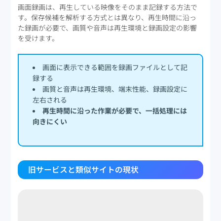
画面録画は、再生している映像をそのまま記録する方法で
す。保存候補を解析する方式とは異なり、再生時間に沿っ
た録画が必要で、画質や音声は再生環境と録画設定の影響
を受けます。
画面に表示できる範囲を録画ファイルとして記
録する
画質と音声は再生環境、端末性能、録画設定に
左右される
再生時間に沿った作業が必要で、一括処理には
向きにくい
旧サービスと類似サイトの現状