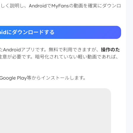
説明し、AndroidでMyFansの動画を確実にダウンロ
droidにダウンロードする
たAndroidアプリです。無料で利用できますが、
操作のた
注意が必要です。暗号化されていない軽い動画であれば、
Google Play等からインストールします。