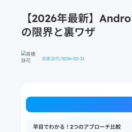
【2026年最新】And
の限界と裏ワザ
高橋 詠花
/
2026-02-21
早目でわかる！2つのアプローチ比較