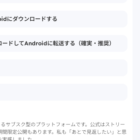
droidにダウンロードする
ウンロードしてAndroidに転送する（確実・推奨）
できるサブスク型のプラットフォームです。公式はストリー
期間限定公開もあります。私も「あとで見返したい」と思
を実感しました。