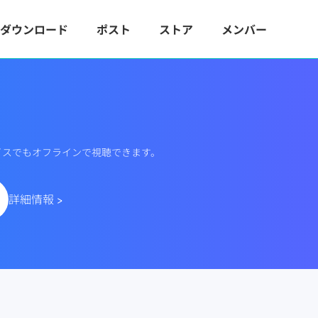
ダウンロード
ポスト
ストア
メンバー
デバイスでもオフラインで視聴できます。
詳細情報 >