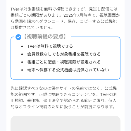
TVerは対象番組を無料で視聴できますが、見逃し配信には
番組ごとの期限があります。2026年7月時点で、視聴画面か
ら動画を端末へダウンロード、保存、コピーする公式機能
は提供されていません。
【視聴前提の要点】
TVerは無料で視聴できる
会員登録なしでも対象番組を視聴できる
番組ごとに配信・視聴期限が設定される
端末へ保存する公式機能は提供されていない
先に確認すべきなのは保存サイトの名前ではなく、公式機
能の範囲です。正規に視聴できるコンテンツを、TVerの利
用規約、著作権、適用法令で認められる範囲に限り、個人
的なオフライン視聴のために扱うことが前提になります。