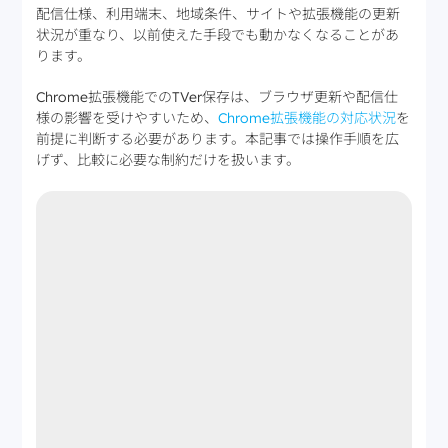
配信仕様、利用端末、地域条件、サイトや拡張機能の更新
状況が重なり、以前使えた手段でも動かなくなることがあ
ります。
Chrome拡張機能でのTVer保存は、ブラウザ更新や配信仕
様の影響を受けやすいため、
Chrome拡張機能の対応状況
を
前提に判断する必要があります。本記事では操作手順を広
げず、比較に必要な制約だけを扱います。