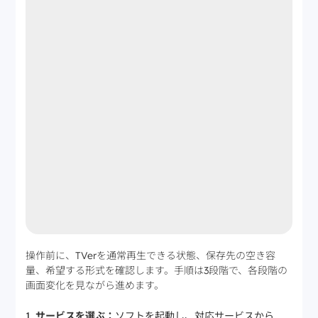
操作前に、TVerを通常再生できる状態、保存先の空き容
量、希望する形式を確認します。手順は3段階で、各段階の
画面変化を見ながら進めます。
サービスを選ぶ：
ソフトを起動し、対応サービスから