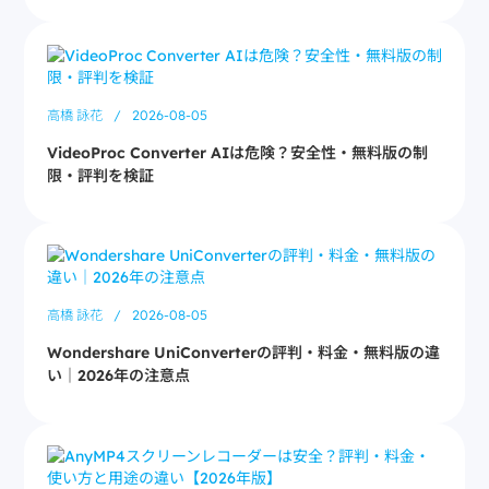
高橋 詠花
/
2026-08-05
VideoProc Converter AIは危険？安全性・無料版の制
限・評判を検証
高橋 詠花
/
2026-08-05
Wondershare UniConverterの評判・料金・無料版の違
い｜2026年の注意点