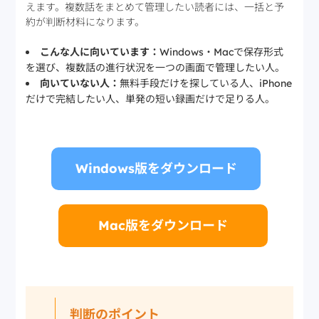
えます。複数話をまとめて管理したい読者には、一括と予
約が判断材料になります。
こんな人に向いています：
Windows・Macで保存形式
を選び、複数話の進行状況を一つの画面で管理したい人。
向いていない人：
無料手段だけを探している人、iPhone
だけで完結したい人、単発の短い録画だけで足りる人。
Windows版をダウンロード
Mac版をダウンロード
判断のポイント