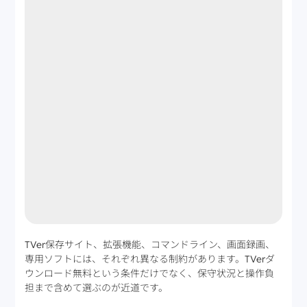
TVer保存サイト、拡張機能、コマンドライン、画面録画、
専用ソフトには、それぞれ異なる制約があります。TVerダ
ウンロード無料という条件だけでなく、保守状況と操作負
担まで含めて選ぶのが近道です。