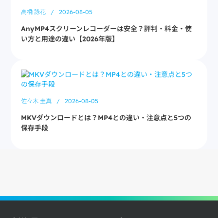
高橋 詠花
/
2026-08-05
AnyMP4スクリーンレコーダーは安全？評判・料金・使
い方と用途の違い【2026年版】
佐々木 圭真
/
2026-08-05
MKVダウンロードとは？MP4との違い・注意点と5つの
保存手段