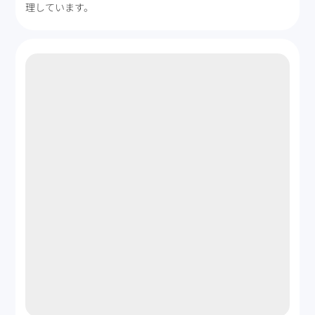
理しています。