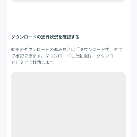
Step 3
ダウンロードの進行状況を確認する
動画のダウンロードの進み具合は「ダウンロード中」タブ
で確認できます。ダウンロードした動画は「ダウンロー
ド」タブに移動します。