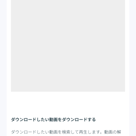
Step 2
ダウンロードしたい動画をダウンロードする
ダウンロードしたい動画を検索して再生します。動画の解