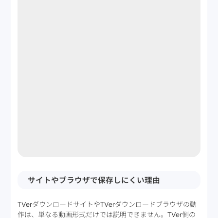
サイトやブラウザで保存しにくい理由
TVerダウンロードサイトやTVerダウンロードブラウザの動
作は、単なる動画形式だけでは説明できません。TVer側の