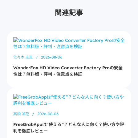
関連記事
佐々木 圭真
/
2026-08-06
WonderFox HD Video Converter Factory Proの安全
性は？無料版・評判・注意点を検証
高橋 詠花
/
2026-08-06
FreeGrabAppは“使える”？どんな人に向く？使い方や評
判を徹底レビュー