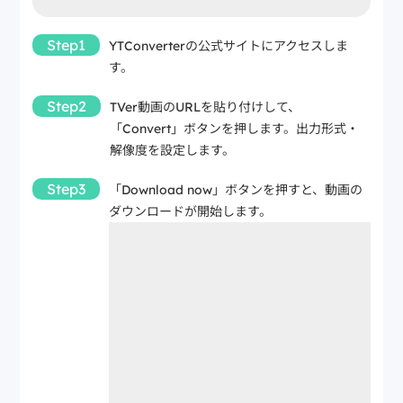
Step1
YTConverterの公式サイトにアクセスしま
す。
Step2
TVer動画のURLを貼り付けして、
「Convert」ボタンを押します。出力形式・
解像度を設定します。
Step3
「Download now」ボタンを押すと、動画の
ダウンロードが開始します。