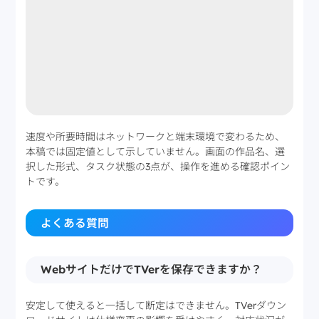
速度や所要時間はネットワークと端末環境で変わるため、
本稿では固定値として示していません。画面の作品名、選
択した形式、タスク状態の3点が、操作を進める確認ポイン
トです。
よくある質問
WebサイトだけでTVerを保存できますか？
安定して使えると一括して断定はできません。TVerダウン