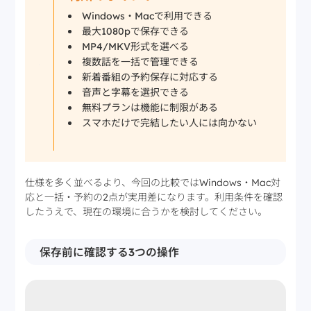
Windows・Macで利用できる
最大1080pで保存できる
MP4/MKV形式を選べる
複数話を一括で管理できる
新着番組の予約保存に対応する
音声と字幕を選択できる
無料プランは機能に制限がある
スマホだけで完結したい人には向かない
仕様を多く並べるより、今回の比較ではWindows・Mac対
応と一括・予約の2点が実用差になります。利用条件を確認
したうえで、現在の環境に合うかを検討してください。
保存前に確認する3つの操作