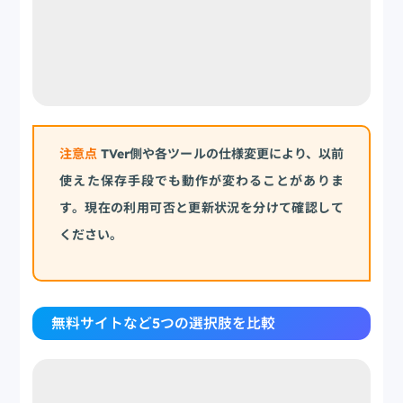
注意点
TVer側や各ツールの仕様変更により、以前
使えた保存手段でも動作が変わることがありま
す。現在の利用可否と更新状況を分けて確認して
ください。
無料サイトなど5つの選択肢を比較