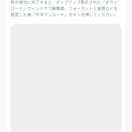
析が成功に完了すると、ポップアップ表示された「ダウン
ロード」ウィンドウで解像度、フォーマットと音質などを
設定した後「今ダウンロード」ボタンを押してください。