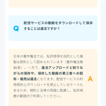
配信サービスの動画をダウンロードして保存
Q
することは違法ですか？
日本の著作権法では、私的使用を目的とした複
製は原則として認められています（著作権法第
30条）。一方で、
違法アップロードと知りな
がらの保存や、保存した動画の第三者への配
A
布・販売は違法
となります。配信サービスの利
用規約上ダウンロードを禁止しているケースも
あるため、規約と法律の両面に配慮し、私的視
聴の範囲内で利用してください。