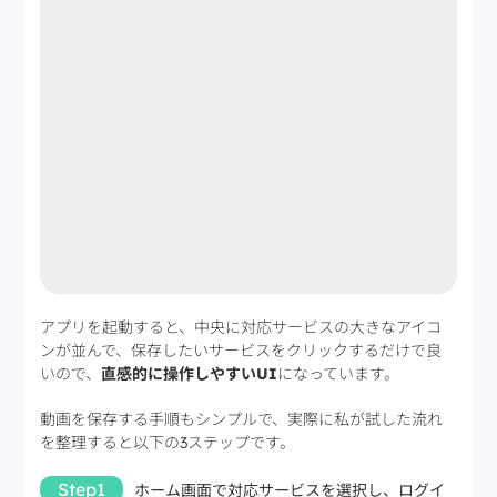
アプリを起動すると、中央に対応サービスの大きなアイコ
ンが並んで、保存したいサービスをクリックするだけで良
いので、
直感的に操作しやすいUI
になっています。
動画を保存する手順もシンプルで、実際に私が試した流れ
を整理すると以下の3ステップです。
Step1
ホーム画面で対応サービスを選択し、ログイ