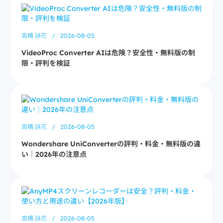
高橋 詠花
/
2026-08-05
VideoProc Converter AIは危険？安全性・無料版の制
限・評判を検証
高橋 詠花
/
2026-08-05
Wondershare UniConverterの評判・料金・無料版の違
い｜2026年の注意点
高橋 詠花
/
2026-08-05