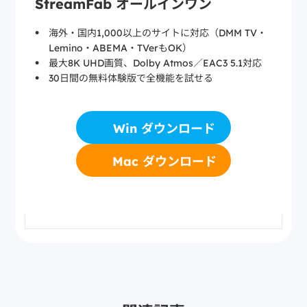
StreamFab オールインワン
海外・国内1,000以上のサイトに対応（DMM TV・
Lemino・ABEMA・TVerもOK）
最大8K UHD画質、Dolby Atmos／EAC3 5.1対応
30日間の無料体験版で全機能を試せる
Win ダウンロード
Mac ダウンロード