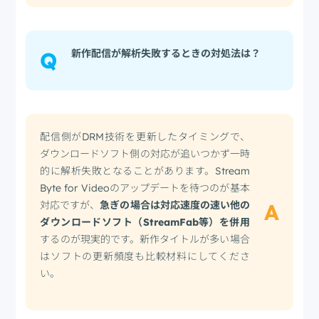
新作配信が解析失敗するときの対処法は？
Q
配信側がDRM技術を更新したタイミングで、
ダウンロードソフト側の対応が追いつかず一時
的に解析失敗となることがあります。Stream
Byte for Videoのアップデートを待つのが基本
対応ですが、
急ぎの場合は対応速度の速い他の
A
ダウンロードソフト（StreamFab等）を併用
するのが現実的です。新作タイトルが多い場合
はソフトの更新頻度も比較材料にしてくださ
い。