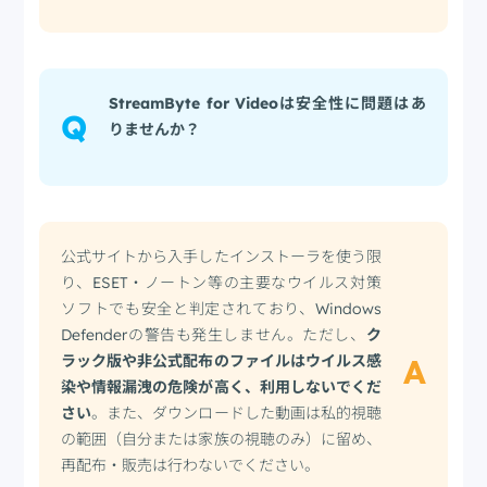
StreamByte for Videoは安全性に問題はあ
Q
りませんか？
公式サイトから入手したインストーラを使う限
り、ESET・ノートン等の主要なウイルス対策
ソフトでも安全と判定されており、Windows
Defenderの警告も発生しません。ただし、
ク
ラック版や非公式配布のファイルはウイルス感
A
染や情報漏洩の危険が高く、利用しないでくだ
さい
。また、ダウンロードした動画は私的視聴
の範囲（自分または家族の視聴のみ）に留め、
再配布・販売は行わないでください。