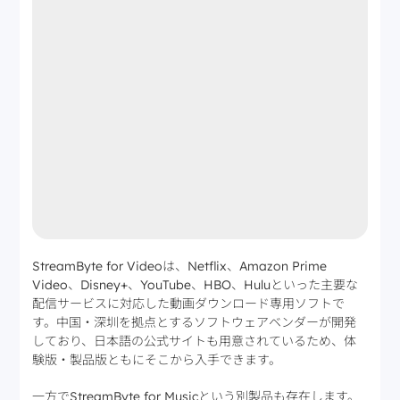
StreamByte for Videoは、Netflix、Amazon Prime
Video、Disney+、YouTube、HBO、Huluといった主要な
配信サービスに対応した動画ダウンロード専用ソフトで
す。中国・深圳を拠点とするソフトウェアベンダーが開発
しており、日本語の公式サイトも用意されているため、体
験版・製品版ともにそこから入手できます。
一方でStreamByte for Musicという別製品も存在します。