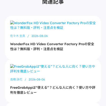
関連記事
佐々木 圭真
/
2026-08-06
WonderFox HD Video Converter Factory Proの安全
性は？無料版・評判・注意点を検証
高橋 詠花
/
2026-08-06
FreeGrabAppは“使える”？どんな人に向く？使い方や評
判を徹底レビュー