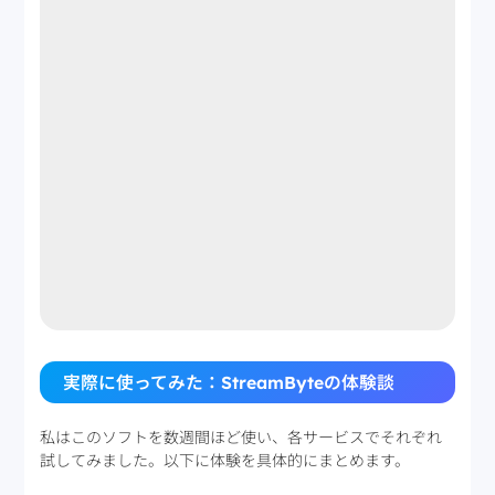
実際に使ってみた：StreamByteの体験談
私はこのソフトを数週間ほど使い、各サービスでそれぞれ
試してみました。以下に体験を具体的にまとめます。