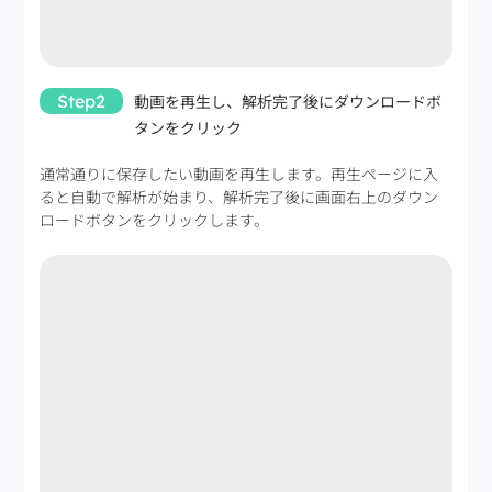
Step2
動画を再生し、解析完了後にダウンロードボ
タンをクリック
通常通りに保存したい動画を再生します。再生ページに入
ると自動で解析が始まり、解析完了後に画面右上のダウン
ロードボタンをクリックします。