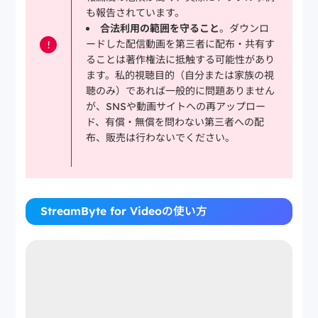
も報告されています。
合法利用の範囲を守ること
。ダウンロ
ードした配信動画を第三者に配布・共有す
!
ることは著作権法に抵触する可能性があり
ます。私的視聴目的（自分または家族の視
聴のみ）であれば一般的に問題ありません
が、SNSや動画サイトへの再アップロー
ド、有償・無償を問わない第三者への配
布、販売は行わないでください。
StreamByte for Videoの使い方