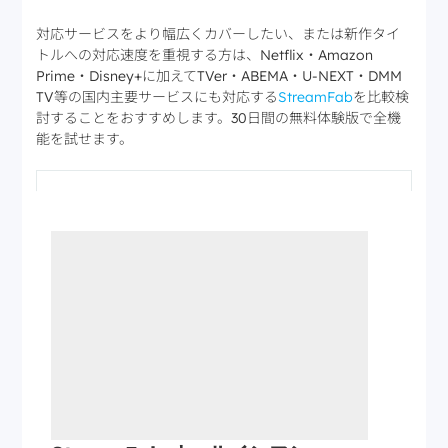
対応サービスをより幅広くカバーしたい、または新作タイ
トルへの対応速度を重視する方は、Netflix・Amazon
Prime・Disney+に加えてTVer・ABEMA・U-NEXT・DMM
TV等の国内主要サービスにも対応する
StreamFab
を比較検
討することをおすすめします。30日間の無料体験版で全機
能を試せます。