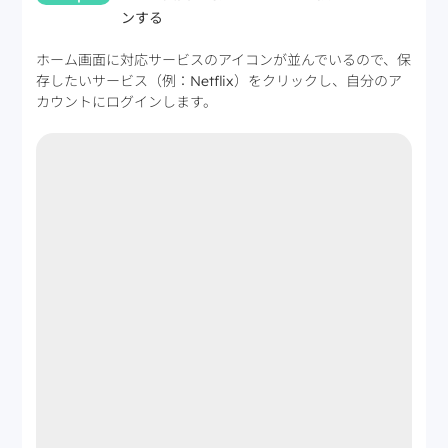
ンする
ホーム画面に対応サービスのアイコンが並んでいるので、保
存したいサービス（例：Netflix）をクリックし、自分のア
カウントにログインします。