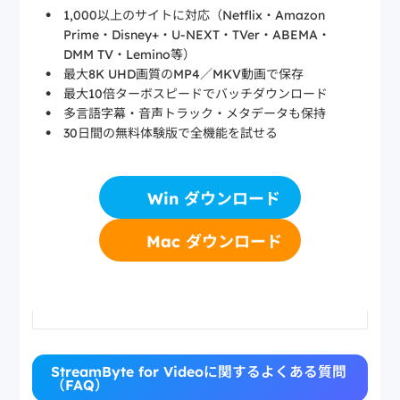
1,000以上のサイトに対応（Netflix・Amazon
Prime・Disney+・U-NEXT・TVer・ABEMA・
DMM TV・Lemino等）
最大8K UHD画質のMP4／MKV動画で保存
最大10倍ターボスピードでバッチダウンロード
多言語字幕・音声トラック・メタデータも保持
30日間の無料体験版で全機能を試せる
Win ダウンロード
Mac ダウンロード
StreamByte for Videoに関するよくある質問
（FAQ）