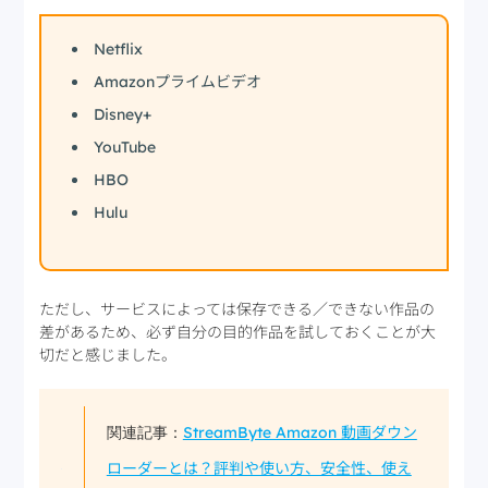
Netflix
Amazonプライムビデオ
Disney+
YouTube
HBO
Hulu
ただし、サービスによっては保存できる／できない作品の
差があるため、必ず自分の目的作品を試しておくことが大
切だと感じました。
StreamByte Amazon 動画ダウン
関連記事：
ローダーとは？評判や使い方、安全性、使え