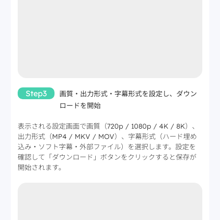
Step3
画質・出力形式・字幕形式を設定し、ダウン
ロードを開始
表示される設定画面で画質（720p / 1080p / 4K / 8K）、
出力形式（MP4 / MKV / MOV）、字幕形式（ハード埋め
込み・ソフト字幕・外部ファイル）を選択します。設定を
確認して「ダウンロード」ボタンをクリックすると保存が
開始されます。