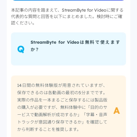
本記事の内容を踏まえて、StreamByte for Videoに関する
代表的な質問と回答を以下にまとめました。検討時にご確
認ください。
StreamByte for Videoは無料で使えます
Q
か？
14日間の無料体験版が用意されていますが、
保存できるのは各動画の最初の5分までです。
実際の作品を一本まるごと保存するには製品版
の購入が必要ですが、無料体験中に「目的のサ
A
ービスで動画解析が成功するか」「字幕・音声
トラックが意図通り保存できるか」を確認して
から判断することを推奨します。