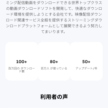
ミング配信動画をダウンロードできる世界トップクラス
の動画ダウンロードソフトを開発して、快適なダウンロ
ード環境を提供しようとする会社です。映像配信ダウン
ロード関連サービス全般を提供するストリーミングダウ
ンロードプラットフォームとして展開できるよう努力し
てまいります。
100+
80+
50+
百万回の ダウンロー
百万人 が使っている
アップデート/年
ド数
利用者の声