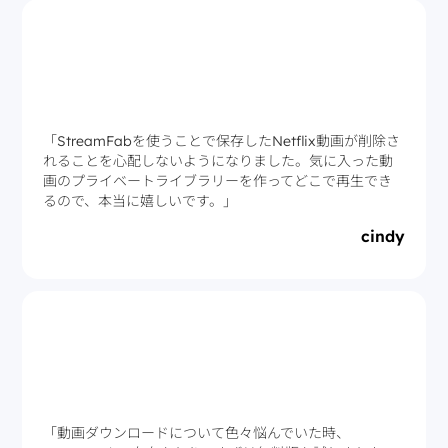
「StreamFabを使うことで保存したNetflix動画が削除さ
れることを心配しないようになりました。気に入った動
画のプライベートライブラリーを作ってどこで再生でき
るので、本当に嬉しいです。」
cindy
「動画ダウンロードについて色々悩んでいた時、