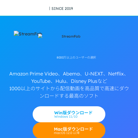
丨SINCE 2019
8000万以上のユーザーの選択
Amazon Prime Video、Abema、U-NEXT、Netflix、
YouTube、Hulu、Disney Plusなど
1000以上のサイトから配信動画を高品質で高速にダウ
ンロードする最高のソフト
Win版ダウンロード
Windows 11/10
Mac版ダウンロード
macOS 12.0 以降