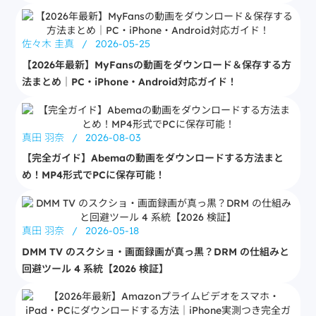
佐々木 圭真
/
2026-05-25
【2026年最新】MyFansの動画をダウンロード＆保存する方
法まとめ｜PC・iPhone・Android対応ガイド！
真田 羽奈
/
2026-08-03
【完全ガイド】Abemaの動画をダウンロードする方法まと
め！MP4形式でPCに保存可能！
真田 羽奈
/
2026-05-18
DMM TV のスクショ・画面録画が真っ黒？DRM の仕組みと
回避ツール 4 系統【2026 検証】