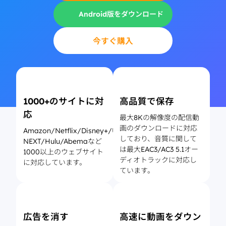
Android版をダウンロード
今すぐ購入
1000+のサイトに対
高品質で保存
応
最大8Kの解像度の配信動
画のダウンロードに対応
Amazon/Netflix/Disney+/U-
しており、音質に関して
NEXT/Hulu/Abemaなど
は最大EAC3/AC3 5.1オー
1000以上のウェブサイト
ディオトラックに対応し
に対応しています。
ています。
広告を消す
高速に動画をダウン