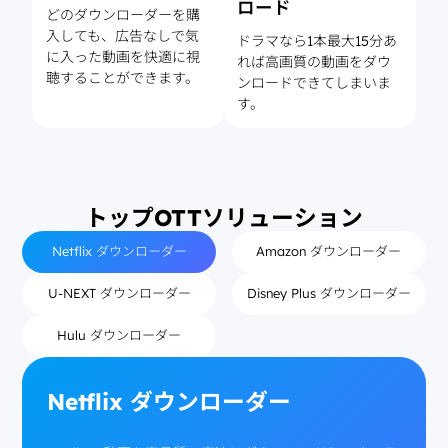
ロード
どのダウンローダーを購
入しても、広告なしで気
ドラマなら1本最大15分あ
に入った動画を快適に視
れば高画質の動画をダウ
聴することができます。
ンロードできてしまいま
す。
トップOTTソリューション
Netflix ダウンローダー
Amazon ダウンローダー
U-NEXT ダウンローダー
Disney Plus ダウンローダー
Hulu ダウンローダー
Netflix ダウンローダー