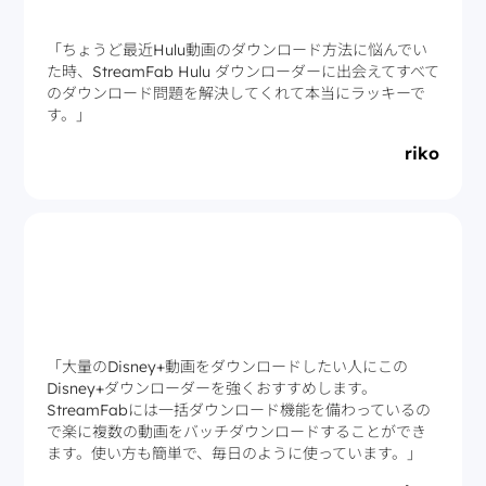
「ちょうど最近Hulu動画のダウンロード方法に悩んでい
た時、StreamFab Hulu ダウンローダーに出会えてすべて
のダウンロード問題を解決してくれて本当にラッキーで
す。」
riko
「大量のDisney+動画をダウンロードしたい人にこの
Disney+ダウンローダーを強くおすすめします。
StreamFabには一括ダウンロード機能を備わっているの
で楽に複数の動画をバッチダウンロードすることができ
ます。使い方も簡単で、毎日のように使っています。」