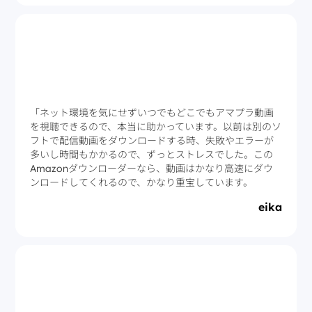
「ネット環境を気にせずいつでもどこでもアマプラ動画
を視聴できるので、本当に助かっています。以前は別のソ
フトで配信動画をダウンロードする時、失敗やエラーが
多いし時間もかかるので、ずっとストレスでした。この
Amazonダウンローダーなら、動画はかなり高速にダウ
ンロードしてくれるので、かなり重宝しています。
eika