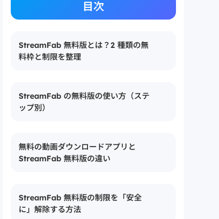
目次
StreamFab 無料版とは？2 種類の無
料枠と制限を整理
StreamFab の無料版の使い方（ステ
ップ別）
無料の動画ダウンロードアプリと
StreamFab 無料版の違い
StreamFab 無料版の制限を「安全
に」解除する方法