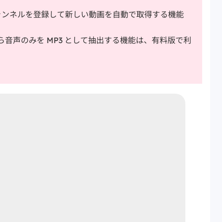
ャンネルを登録して新しい動画を自動で取得する機能
ら音声のみを MP3 として抽出する機能は、有料版で利