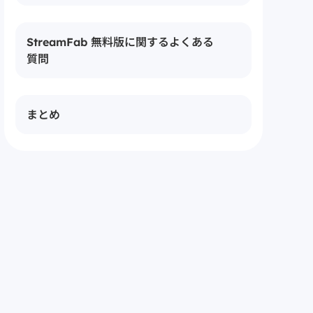
StreamFab 無料版に関するよくある
質問
まとめ