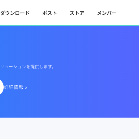
ダウンロード
ポスト
ストア
メンバー
ードソリューションを提供します。
詳細情報 >