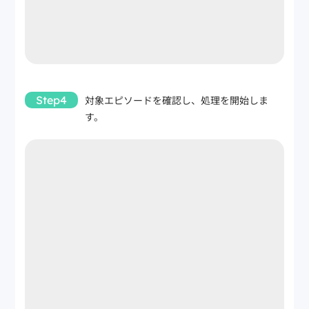
Step4
対象エピソードを確認し、処理を開始しま
す。