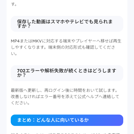
す。
保存した動画はスマホやテレビでも見られま
すか？
MP4またはMKVに対応する端末やプレイヤーへ移せば再生
しやすくなります。端末側の対応形式も確認してくださ
い。
702エラーや解析失敗が続くときはどうします
か？
最新版へ更新し、再ログイン後に時間をおいて試します。
改善しなければエラー番号を添えて公式ヘルプへ連絡して
ください。
まとめ：どんな人に向いているか