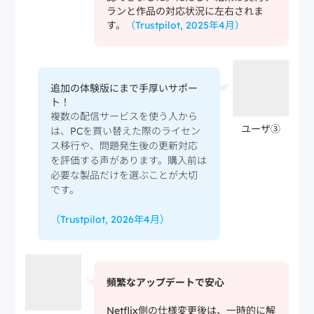
ランと作品の対応状況に左右されま
す。
（Trustpilot, 2025年4月）
追加の体験版にまで手厚いサポー
ト！
複数の配信サービスを使う人から
ユーザ③
は、PCを買い替えた際のライセン
ス移行や、問題発生後の更新対応
を評価する声があります。購入前は
必要な製品だけを選ぶことが大切
です。
（Trustpilot, 2026年4月）
頻繁なアップデートで安心
Netflix側の仕様変更後は、一時的に解