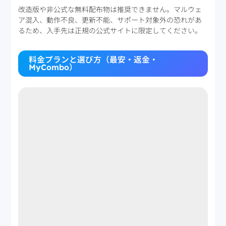
改造版や非公式な無料配布物は推奨できません。マルウェ
ア混入、動作不良、更新不能、サポート対象外の恐れがあ
るため、入手先は正規の公式サイトに限定してください。
料金プランと選び方（最安・返金・
MyCombo）