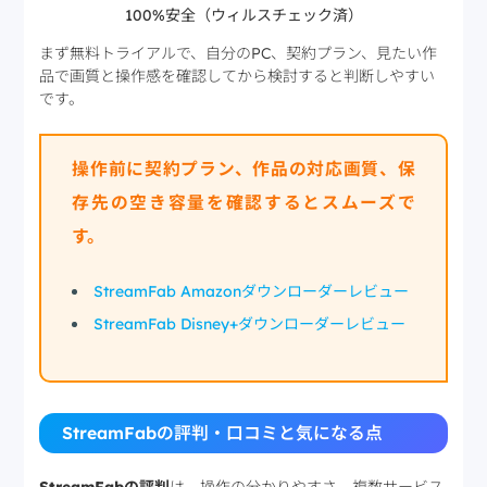
100%安全（ウィルスチェック済）
まず無料トライアルで、自分のPC、契約プラン、見たい作
品で画質と操作感を確認してから検討すると判断しやすい
です。
操作前に契約プラン、作品の対応画質、保
存先の空き容量を確認するとスムーズで
す。
StreamFab Amazonダウンローダーレビュー
StreamFab Disney+ダウンローダーレビュー
StreamFabの評判・口コミと気になる点