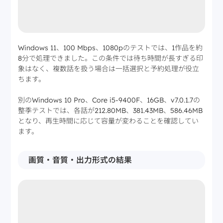
Windows 11、100 Mbps、1080pのテストでは、1作品を約
8分で処理できました。この条件では待ち時間が長すぎる印
象はなく、複数話を扱う場合は一括選択と予約処理が役立
ちます。
別のWindows 10 Pro、Core i5-9400F、16GB、v7.0.1.7の
整季テストでは、各話が212.80MB、381.43MB、586.46MB
となり、再生時間に応じて容量が変わることを確認してい
ます。
画質・音質・出力形式の結果