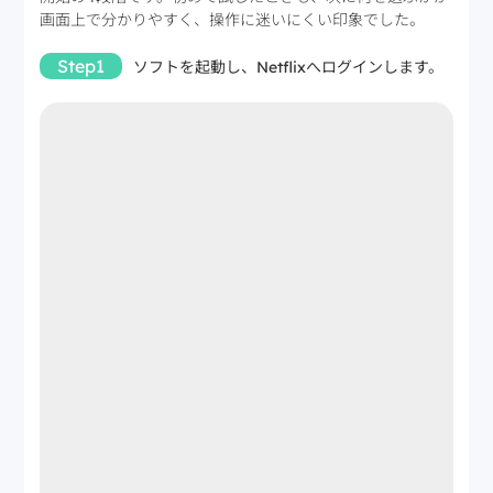
画面上で分かりやすく、操作に迷いにくい印象でした。
Step1
ソフトを起動し、Netflixへログインします。