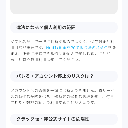
違法になる？個人利用の範囲
ソフト名だけで一律に判断するのではなく、保存対象と利
用目的が重要です。
Netflix動画をPCで扱う際の注意点
を踏
まえ、正規に視聴できる作品を個人で楽しむ範囲にとど
め、共有や商用利用は避けてください。
バレる・アカウント停止のリスクは？
アカウントへの影響を一律には断定できません。原サービ
スの有効な契約を保ち、短時間の過剰な処理を避け、付与
された回数枠の範囲で利用することが大切です。
クラック版・非公式サイトの危険性