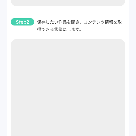
Step2
保存したい作品を開き、コンテンツ情報を取
得できる状態にします。