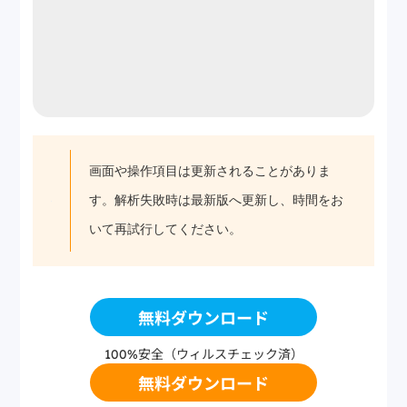
画面や操作項目は更新されることがありま
す。解析失敗時は最新版へ更新し、時間をお
いて再試行してください。
無料ダウンロード
100%安全（ウィルスチェック済）
無料ダウンロード