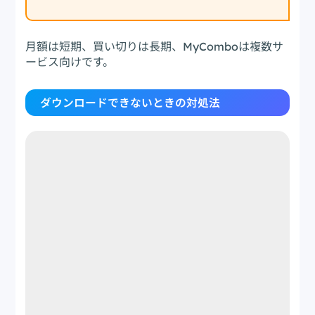
月額は短期、買い切りは長期、MyComboは複数サ
ービス向けです。
ダウンロードできないときの対処法