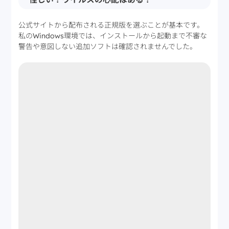
公式サイトから配布される正規版を選ぶことが基本です。
私のWindows環境では、インストールから起動まで不審な
警告や意図しない追加ソフトは確認されませんでした。