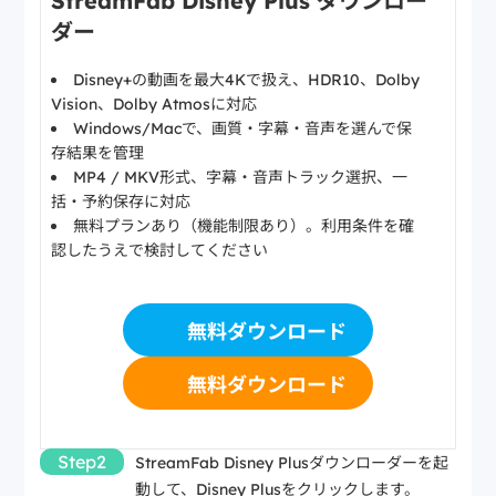
StreamFab Disney Plus ダウンロー
ダー
Disney+の動画を最大4Kで扱え、HDR10、Dolby
Vision、Dolby Atmosに対応
Windows/Macで、画質・字幕・音声を選んで保
存結果を管理
MP4 / MKV形式、字幕・音声トラック選択、一
括・予約保存に対応
無料プランあり（機能制限あり）。利用条件を確
認したうえで検討してください
無料ダウンロード
無料ダウンロード
Step2
StreamFab Disney Plusダウンローダーを起
動して、Disney Plusをクリックします。