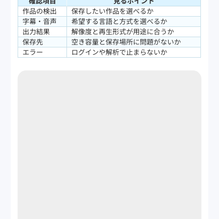
確認項目
見るポイント
作品の検出
保存したい作品を選べるか
字幕・音声
希望する言語と方式を選べるか
出力結果
解像度と再生形式が用途に合うか
保存先
空き容量と保存場所に問題がないか
エラー
ログインや解析で止まらないか