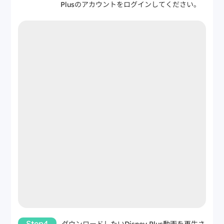
Plusのアカウントをログインしてください。
Step4