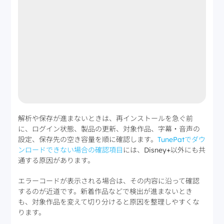
解析や保存が進まないときは、再インストールを急ぐ前
に、ログイン状態、製品の更新、対象作品、字幕・音声の
設定、保存先の空き容量を順に確認します。
TunePatでダウ
ンロードできない場合の確認項目
には、Disney+以外にも共
通する原因があります。
エラーコードが表示される場合は、その内容に沿って確認
するのが近道です。新着作品などで検出が進まないとき
も、対象作品を変えて切り分けると原因を整理しやすくな
ります。