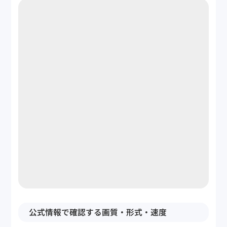
公式情報で確認する画質・形式・速度