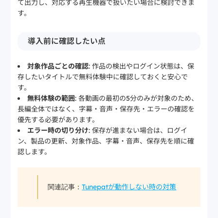
て出力し、対応する再生機器で扱いたい場合に検討できま
す。
導入前に確認したい点
対象作品ごとの確認
: 作品の検出やログイン状態は、保
存したいタイトルで無料体験中に確認しておくと安心で
す。
無料体験の範囲
: 各動画の最初の5分のみが対象のため、
長編全体ではなく、字幕・音声・保存先・エラーの確認を
優先する必要があります。
エラー時の切り分け
: 保存が進まない場合は、ログイ
ン、製品の更新、対象作品、字幕・音声、保存先を順に確
認します。
Tunepatが動作しない時の対策
関連記事：