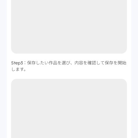
Step3：保存したい作品を選び、内容を確認して保存を開始
します。