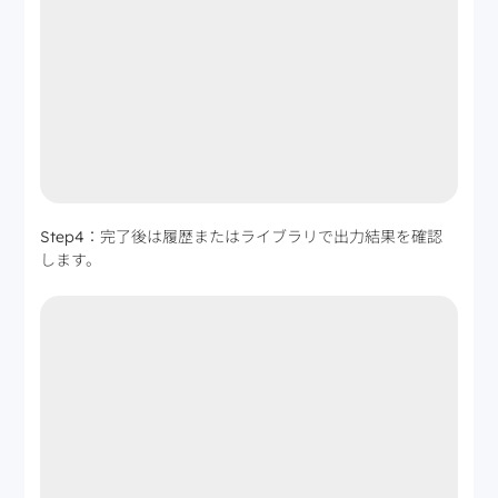
Step4：完了後は履歴またはライブラリで出力結果を確認
します。