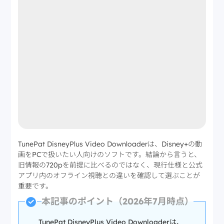
TunePat DisneyPlus Video Downloaderは、Disney+の動
画をPCで扱いたい人向けのソフトです。結論から言うと、
旧情報の720pを前提に比べるのではなく、現行仕様と公式
アプリ内のオフライン視聴との違いを確認して選ぶことが
重要です。
本記事のポイント（2026年7月時点）
TunePat DisneyPlus Video Downloaderは、