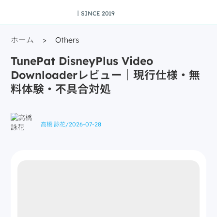
丨SINCE 2019
ホーム
>
Others
TunePat DisneyPlus Video
Downloaderレビュー｜現行仕様・無
料体験・不具合対処
高橋 詠花
/
2026-07-28