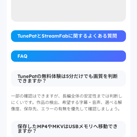
TunePatとStreamFabに関するよくある質問
FAQ
TunePatの無料体験は5分だけでも画質を判断
できますか？
一部の確認はできますが、長編全体の安定性までは判断し
にくいです。作品の検出、希望する字幕・音声、選べる解
像度、保存先、エラーの有無を優先して確認しましょう。
保存したMP4やMKVはUSBメモリへ移動でき
ますか？