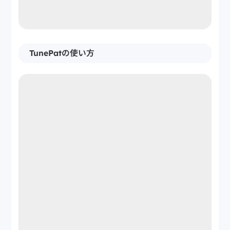
TunePatの使い方