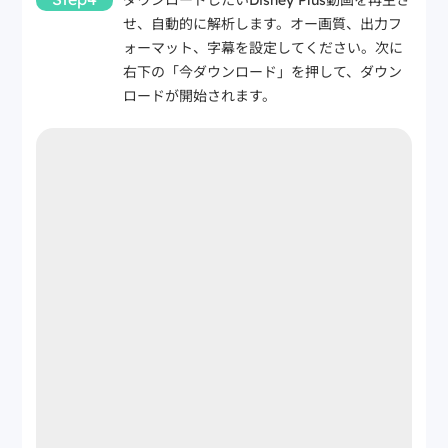
ダウンロードしたいDisney Plus動画を再生さ
せ、自動的に解析します。オー画質、出力フ
ォーマット、字幕を設定してください。次に
右下の「今ダウンロード」を押して、ダウン
ロードが開始されます。