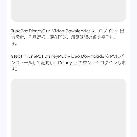
TunePat DisneyPlus Video Downloaderは、ログイン、出
力設定、作品選択、保存開始、履歴確認の順で操作しま
す。
Step1：TunePat DisneyPlus Video DownloaderをPCにイ
ンストールして起動し、Disney+アカウントへログインしま
す。