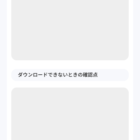
ダウンロードできないときの確認点