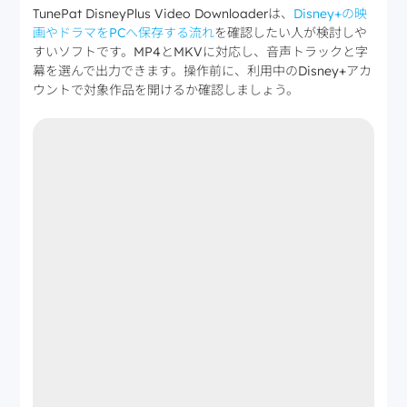
TunePat DisneyPlus Video Downloaderは、
Disney+の映
画やドラマをPCへ保存する流れ
を確認したい人が検討しや
すいソフトです。MP4とMKVに対応し、音声トラックと字
幕を選んで出力できます。操作前に、利用中のDisney+アカ
ウントで対象作品を開けるか確認しましょう。