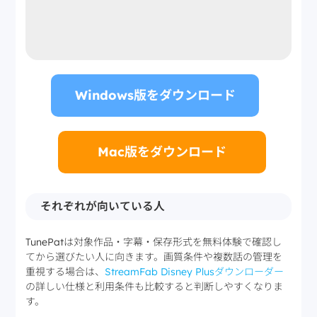
Windows版をダウンロード
Mac版をダウンロード
それぞれが向いている人
TunePatは対象作品・字幕・保存形式を無料体験で確認し
てから選びたい人に向きます。画質条件や複数話の管理を
重視する場合は、
StreamFab Disney Plusダウンローダー
の詳しい仕様と利用条件も比較すると判断しやすくなりま
す。