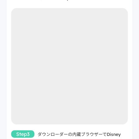
Step3
ダウンローダーの内蔵ブラウザーでDisney