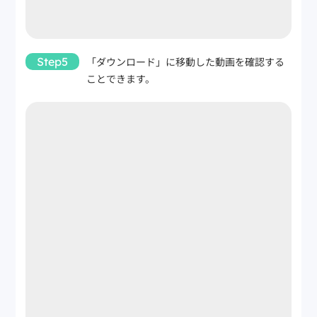
Step5
「ダウンロード」に移動した動画を確認する
ことできます。