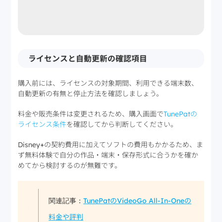
ライセンスと自動更新の確認項目
購入前には、ライセンスの対象期間、利用できる端末数、
自動更新の有無と停止方法を確認しましょう。
料金や販売条件は変更されるため、購入画面で
TunePatの
ライセンス条件
を確認してから判断してください。
Disney+の契約費用に加えてソフトの費用もかかるため、ま
ず無料体験で自分の作品・端末・保存形式に合うかを確か
めてから検討するのが無難です。
TunePatのVideoGo All-In-Oneの
関連記事：
料金や評判