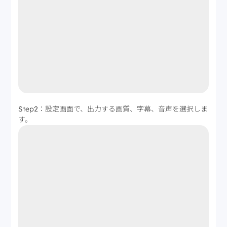
Step2：設定画面で、出力する画質、字幕、音声を選択しま
す。