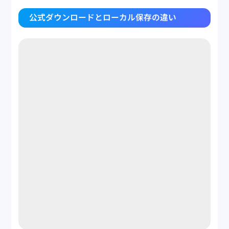
公式ダウンロードとローカル保存の違い